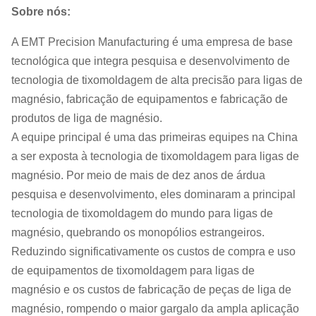
Sobre nós:
A EMT Precision Manufacturing é uma empresa de base
tecnológica que integra pesquisa e desenvolvimento de
tecnologia de tixomoldagem de alta precisão para ligas de
magnésio, fabricação de equipamentos e fabricação de
produtos de liga de magnésio.
A equipe principal é uma das primeiras equipes na China
a ser exposta à tecnologia de tixomoldagem para ligas de
magnésio. Por meio de mais de dez anos de árdua
pesquisa e desenvolvimento, eles dominaram a principal
tecnologia de tixomoldagem do mundo para ligas de
magnésio, quebrando os monopólios estrangeiros.
Reduzindo significativamente os custos de compra e uso
de equipamentos de tixomoldagem para ligas de
magnésio e os custos de fabricação de peças de liga de
magnésio, rompendo o maior gargalo da ampla aplicação