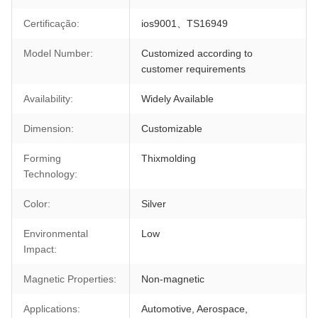
Certificação:
ios9001、TS16949
Model Number:
Customized according to
customer requirements
Availability:
Widely Available
Dimension:
Customizable
Forming
Thixmolding
Technology:
Color:
Silver
Environmental
Low
Impact:
Magnetic Properties:
Non-magnetic
Applications:
Automotive, Aerospace,