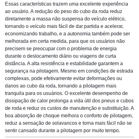
Essas características trazem uma excelente experiência
ao usuário. A redução do peso do cubo da roda reduz
diretamente a massa não suspensa do veículo elétrico,
tornando o veículo mais fácil de dar partida e acelerar,
economizando trabalho, e a autonomia também pode ser
melhorada em certa medida, para que os usuários não
precisem se preocupar com o problema de energia
durante o deslocamento diário ou viagens de curta
distância. A alta resistência e estabilidade garantem a
segurança na pilotagem. Mesmo em condições de estrada
complexas, pode efetivamente evitar deformações ou
danos ao cubo da roda, tornando a pilotagem mais
tranquila para os usuários. O excelente desempenho de
dissipação de calor prolonga a vida útil dos pneus e cubos
de roda e reduz os custos de manutenção e substituição. A
boa absorção de choque melhora o conforto de pilotagem,
reduz a sensação de solavancos e torna mais fácil não se
sentir cansado durante a pilotagem por muito tempo.