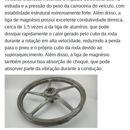
estrada e a pressão do peso da carroceria do veículo, com
estabilidade estrutural extremamente forte. Além disso, a
liga de magnésio possui excelente condutividade térmica,
cerca de 1,5 vezes a da liga de alumínio, que pode
dissipar rapidamente o calor gerado pelo cubo da roda
durante a rotação em alta velocidade, reduzindo a perda
para o pneu e o próprio cubo da roda devido ao
superaquecimento. Além disso, a liga de magnésio
também possui boa absorção de choque, que pode
absorver parte da vibração durante a condução.