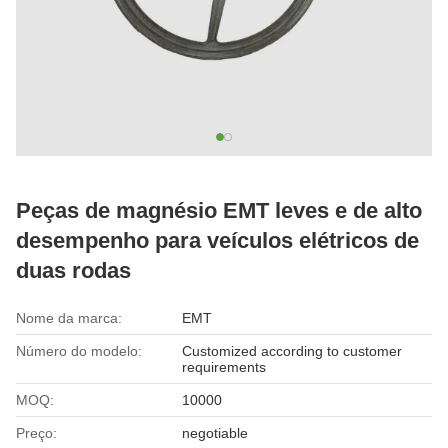
Peças de magnésio EMT leves e de alto
desempenho para veículos elétricos de
duas rodas
Nome da marca:
EMT
Número do modelo:
Customized according to customer
requirements
MOQ:
10000
Preço:
negotiable