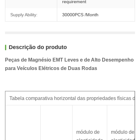
requirement
Supply Ability:
30000PCS /Month
Descrição do produto
Peças de Magnésio EMT Leves e de Alto Desempenho
para Veículos Elétricos de Duas Rodas
Tabela comparativa horizontal das propriedades físicas de
módulo de
módulo de