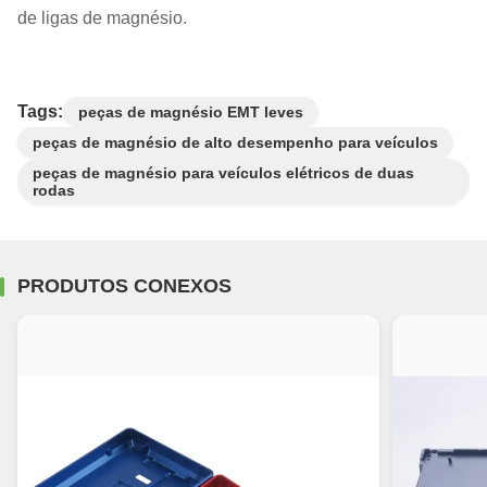
de ligas de magnésio.
Tags:
peças de magnésio EMT leves
peças de magnésio de alto desempenho para veículos
peças de magnésio para veículos elétricos de duas
rodas
PRODUTOS CONEXOS