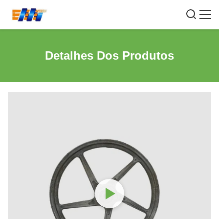
Detalhes Dos Produtos