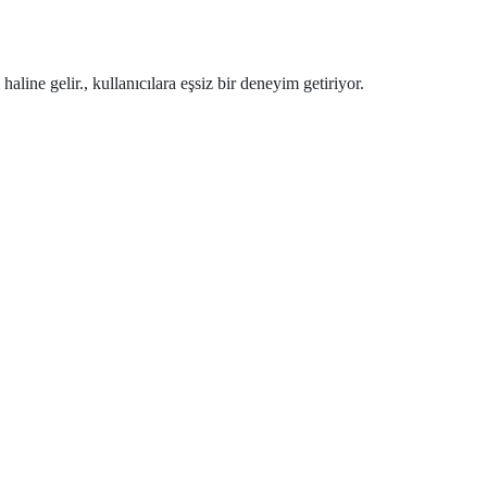
ine gelir., kullanıcılara eşsiz bir deneyim getiriyor.