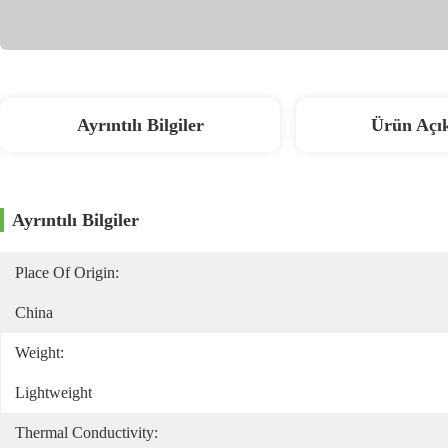
Ayrıntılı Bilgiler
Ürün Açı
Ayrıntılı Bilgiler
Place Of Origin:
China
Weight:
Lightweight
Thermal Conductivity: