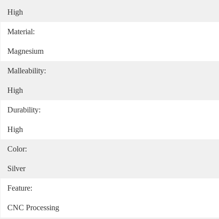
High
Material:
Magnesium
Malleability:
High
Durability:
High
Color:
Silver
Feature:
CNC Processing