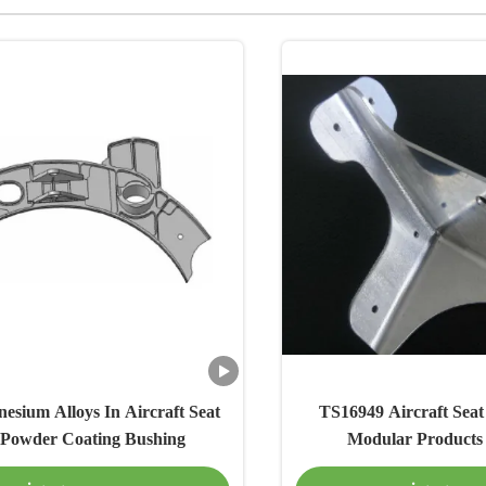
sium Alloys In Aircraft Seat
TS16949 Aircraft Seat 
 Powder Coating Bushing
Modular Products 