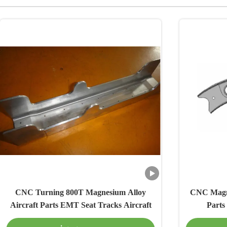
CNC Turning 800T Magnesium Alloy
CNC Magne
Aircraft Parts EMT Seat Tracks Aircraft
Parts