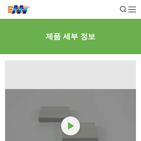
제품 세부 정보