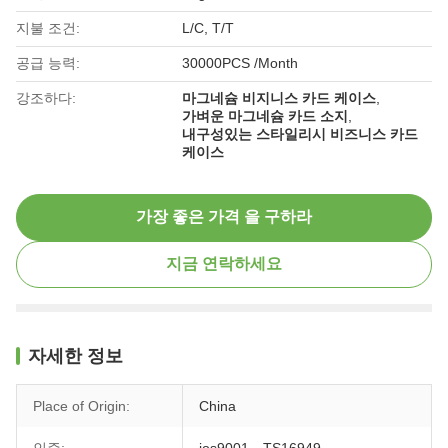
지불 조건:
L/C, T/T
공급 능력:
30000PCS /Month
강조하다:
마그네슘 비지니스 카드 케이스
,
가벼운 마그네슘 카드 소지
,
내구성있는 스타일리시 비즈니스 카드
케이스
가장 좋은 가격 을 구하라
지금 연락하세요
자세한 정보
Place of Origin:
China