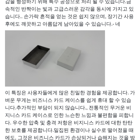
감을 형성하기 위해 특수 공정으로 처리 될 수 있습니다.금
속적인 반짝이는 빛과 고급스러운 감각을 동시에 가지고 있
습니다.. 손가락 흔적을 얻는 것은 쉽지 않으며, 장기간 사용
후에도 깨끗하고 아름답게 남아있을 수 있습니다.
- 네
이 특징은 사용자들에게 많은 친밀한 경험을 제공합니다. 가
벼운 무게는 비즈니스 카드 케이스를 쉽게 휴대 할 수 있습
니다.추가적인 부담이 되지 않습니다., 전통적인 무거운 비
지니스 카드 케이스로 인한 느슨한 느낌과 불편함을 피합니
다. 우수한 압축 및 충격 저항은 비지니스 카드에 대한 탄탄
한 보호를 제공합니다.밀집된 환경이나 실수로 떨어졌을 때
에도, 그것은 비즈니스 카드가 손상되거나 습해지는 것을 방