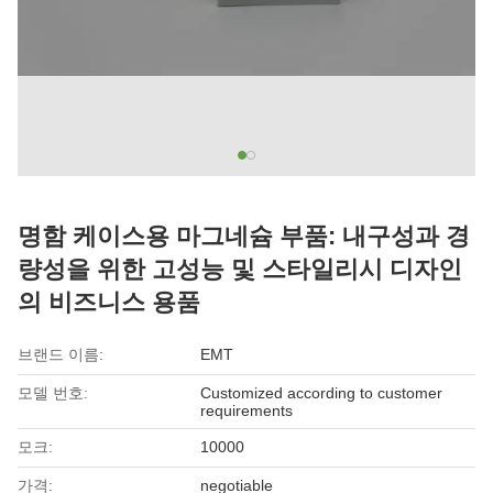
명함 케이스용 마그네슘 부품: 내구성과 경
량성을 위한 고성능 및 스타일리시 디자인
의 비즈니스 용품
브랜드 이름:
EMT
모델 번호:
Customized according to customer
requirements
모크:
10000
가격:
negotiable