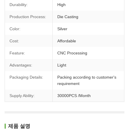
Durability:
High
Production Process:
Die Casting
Color:
Silver
Cost:
Affordable
Feature:
CNC Processing
Advantages:
Light
Packaging Details:
Packing according to customer's
requirement
Supply Ability:
30000PCS /Month
제품 설명