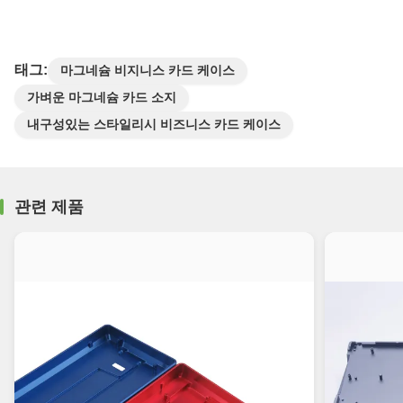
태그:
마그네슘 비지니스 카드 케이스
가벼운 마그네슘 카드 소지
내구성있는 스타일리시 비즈니스 카드 케이스
관련 제품