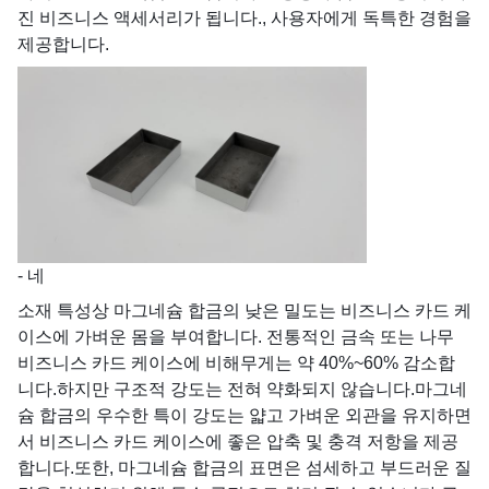
진 비즈니스 액세서리가 됩니다., 사용자에게 독특한 경험을
제공합니다.
- 네
소재 특성상 마그네슘 합금의 낮은 밀도는 비즈니스 카드 케
이스에 가벼운 몸을 부여합니다. 전통적인 금속 또는 나무
비즈니스 카드 케이스에 비해무게는 약 40%~60% 감소합
니다.하지만 구조적 강도는 전혀 약화되지 않습니다.마그네
슘 합금의 우수한 특이 강도는 얇고 가벼운 외관을 유지하면
서 비즈니스 카드 케이스에 좋은 압축 및 충격 저항을 제공
합니다.또한, 마그네슘 합금의 표면은 섬세하고 부드러운 질