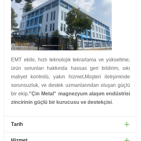
EMT ekibi, hızlı teknolojik tekrarlama ve yükseltme,
ürün sorunları hakkında hassas geri bildirim, sıkı
maliyet kontrolü, yakın hizmet,Müşteri iletişiminde
sorunsuzluk, ve destek uzmanlarından oluşan güçlü
bir ekip.
"Çin Metal" magnezyum alaşım endüstrisi
zincirinin güçlü bir kurucusu ve destekçisi
.
Tarih
Hizmet