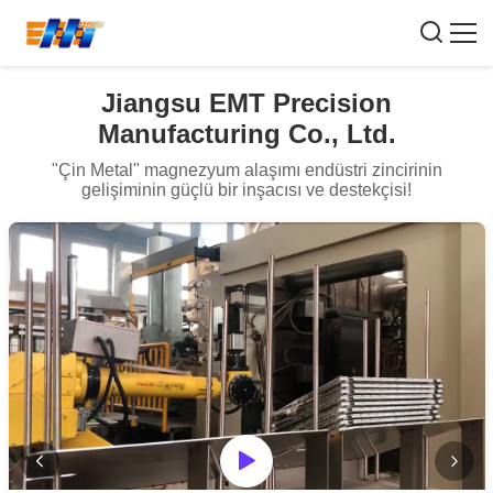
Jiangsu EMT Precision
Manufacturing Co., Ltd.
"Çin Metal" magnezyum alaşımı endüstri zincirinin
gelişiminin güçlü bir inşacısı ve destekçisi!