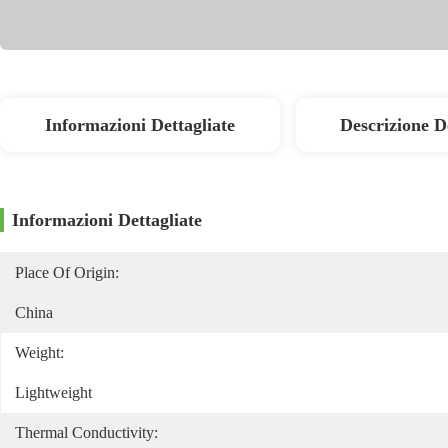
Informazioni Dettagliate
Descrizione D
Informazioni Dettagliate
Place Of Origin:
China
Weight:
Lightweight
Thermal Conductivity: