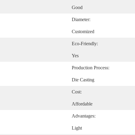
Good
Diameter:
Customized
Eco-Friendly:
Yes
Production Process:
Die Casting
Cost:
Affordable
Advantages:
Light