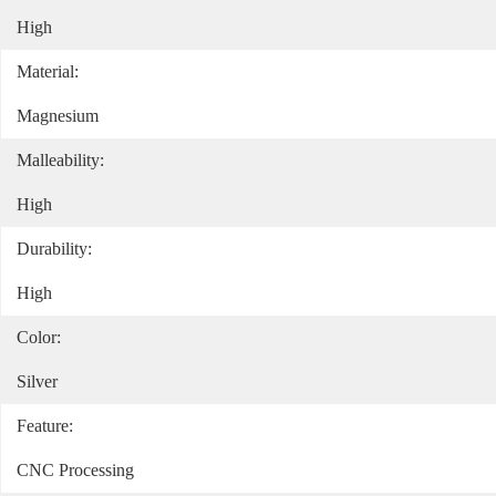
High
Material:
Magnesium
Malleability:
High
Durability:
High
Color:
Silver
Feature:
CNC Processing