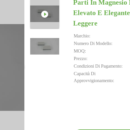
Parti In Magnesio 
Elevato E Elegant
Leggere
Marchio:
Numero Di Modello:
MOQ:
Prezzo:
Condizioni Di Pagamento:
Capacità Di
Approvvigionamento: