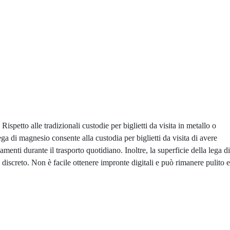
Rispetto alle tradizionali custodie per biglietti da visita in metallo o
ega di magnesio consente alla custodia per biglietti da visita di avere
enti durante il trasporto quotidiano. Inoltre, la superficie della lega di
 discreto. Non è facile ottenere impronte digitali e può rimanere pulito e