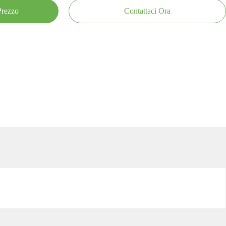
 Prezzo
Contattaci Ora