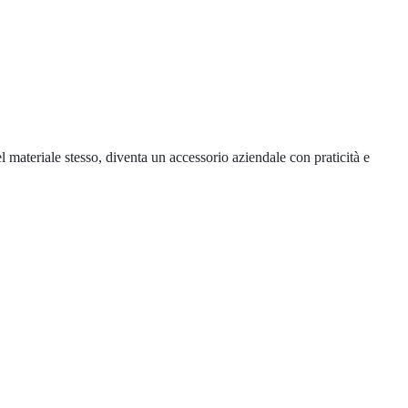
l materiale stesso, diventa un accessorio aziendale con praticità e