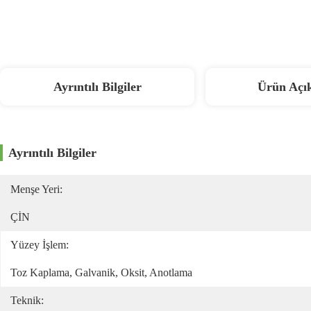
Ayrıntılı Bilgiler
Ürün Açı
Ayrıntılı Bilgiler
Menşe Yeri:
ÇİN
Yüzey İşlem:
Toz Kaplama, Galvanik, Oksit, Anotlama
Teknik: