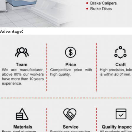
Advantage: