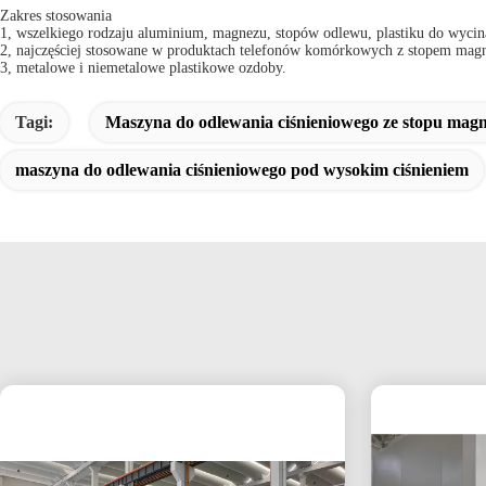
Zakres stosowania
1, wszelkiego rodzaju aluminium, magnezu, stopów odlewu, plastiku do wycin
2, najczęściej stosowane w produktach telefonów komórkowych z stopem mag
3, metalowe i niemetalowe plastikowe ozdoby.
Tagi:
Maszyna do odlewania ciśnieniowego ze stopu mag
maszyna do odlewania ciśnieniowego pod wysokim ciśnieniem