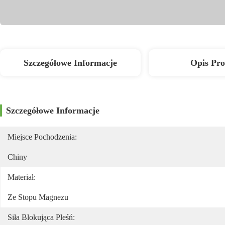
Szczegółowe Informacje
Opis Pr
Szczegółowe Informacje
Miejsce Pochodzenia:
Chiny
Materiał:
Ze Stopu Magnezu
Siła Blokująca Pleśń: