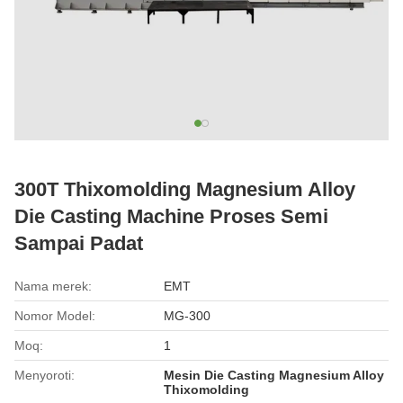
300T Thixomolding Magnesium Alloy
Die Casting Machine Proses Semi
Sampai Padat
Nama merek:
EMT
Nomor Model:
MG-300
Moq:
1
Menyoroti:
Mesin Die Casting Magnesium Alloy
Thixomolding