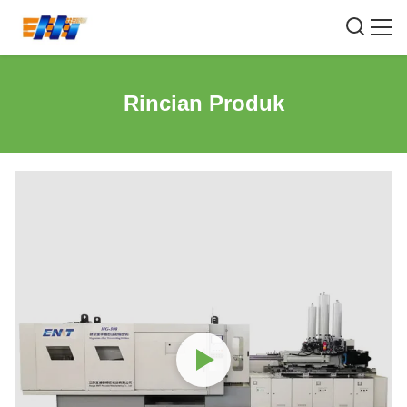
Rincian Produk