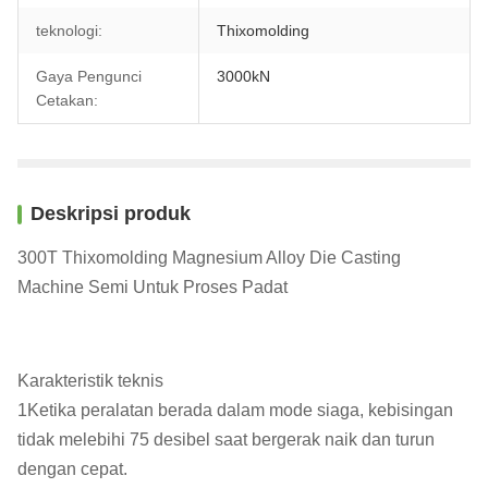
teknologi:
Thixomolding
Gaya Pengunci
3000kN
Cetakan:
Deskripsi produk
300T Thixomolding Magnesium Alloy Die Casting
Machine Semi Untuk Proses Padat
Karakteristik teknis
1Ketika peralatan berada dalam mode siaga, kebisingan
tidak melebihi 75 desibel saat bergerak naik dan turun
dengan cepat.