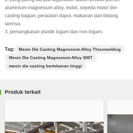
aluminium magnesium alloy, mobil, sepeda motor die-
casting bagian, peralatan dapur, makanan dan bidang
lainnya.
3, pemangkasan plastik logam dan non-logam.
Tag:
Mesin Die Casting Magnesium Alloy Thixomolding
Mesin Die Casting Magnesium Alloy 300T
mesin die casting bertekanan tinggi
Produk terkait