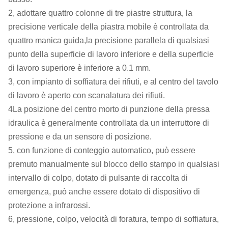
2, adottare quattro colonne di tre piastre struttura, la
precisione verticale della piastra mobile è controllata da
quattro manica guida,la precisione parallela di qualsiasi
punto della superficie di lavoro inferiore e della superficie
di lavoro superiore è inferiore a 0.1 mm.
3, con impianto di soffiatura dei rifiuti, e al centro del tavolo
di lavoro è aperto con scanalatura dei rifiuti.
4La posizione del centro morto di punzione della pressa
idraulica è generalmente controllata da un interruttore di
pressione e da un sensore di posizione.
5, con funzione di conteggio automatico, può essere
premuto manualmente sul blocco dello stampo in qualsiasi
intervallo di colpo, dotato di pulsante di raccolta di
emergenza, può anche essere dotato di dispositivo di
protezione a infrarossi.
6, pressione, colpo, velocità di foratura, tempo di soffiatura,