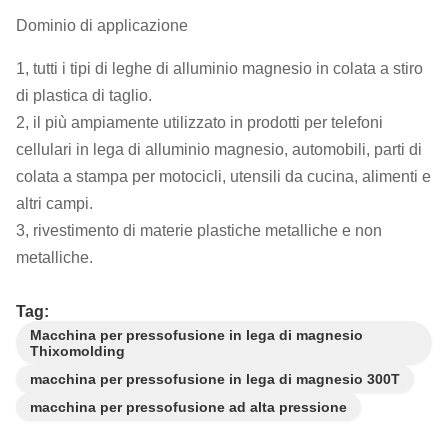
Dominio di applicazione
1, tutti i tipi di leghe di alluminio magnesio in colata a stiro
di plastica di taglio.
2, il più ampiamente utilizzato in prodotti per telefoni
cellulari in lega di alluminio magnesio, automobili, parti di
colata a stampa per motocicli, utensili da cucina, alimenti e
altri campi.
3, rivestimento di materie plastiche metalliche e non
metalliche.
Tag:
Macchina per pressofusione in lega di magnesio
Thixomolding
macchina per pressofusione in lega di magnesio 300T
macchina per pressofusione ad alta pressione