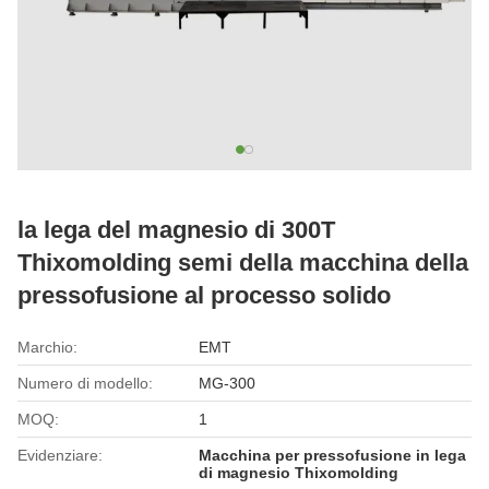
la lega del magnesio di 300T
Thixomolding semi della macchina della
pressofusione al processo solido
Marchio:
EMT
Numero di modello:
MG-300
MOQ:
1
Evidenziare:
Macchina per pressofusione in lega
di magnesio Thixomolding