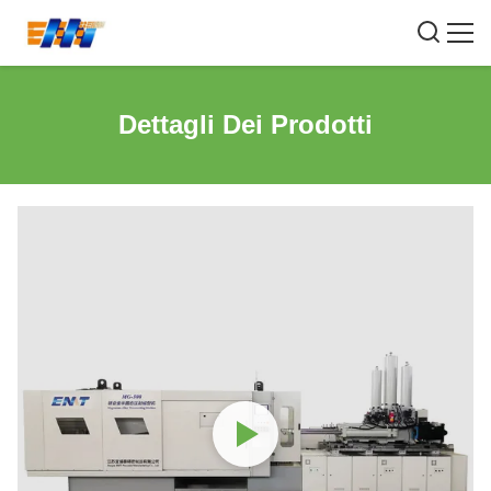
Dettagli Dei Prodotti