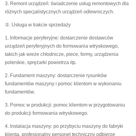
3. Remont urządzeń: świadczenie usług remontowych dla
różnych specjalistycznych urządzeń odlewniczych.
②. Usługa w trakcie sprzedaży
1. Informacje peryferyjne: dostarczenie dostawców
urządzeń peryferyjnych do formowania wtryskowego,
takich jak wieże chłodnicze, piece, formy, urządzenia
polerskie, sprężarki powietrza itp.
2. Fundament maszyny: dostarczenie rysunków
fundamentów maszyny i pomoc klientom w wykonaniu
fundamentów.
3. Pomoc w produkcji: pomoc klientom w przygotowaniu
do produkcji formowania wtryskowego.
4. Instalacja maszyny: po przybyciu maszyny do fabryki
klienta, profesjonalny personel techniczny odbierze