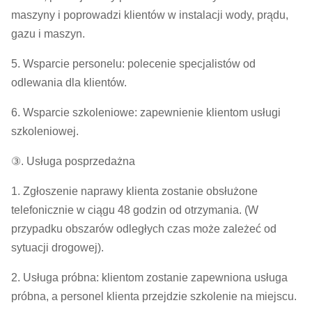
maszyny i poprowadzi klientów w instalacji wody, prądu,
gazu i maszyn.
5. Wsparcie personelu: polecenie specjalistów od
odlewania dla klientów.
6. Wsparcie szkoleniowe: zapewnienie klientom usługi
szkoleniowej.
③. Usługa posprzedażna
1. Zgłoszenie naprawy klienta zostanie obsłużone
telefonicznie w ciągu 48 godzin od otrzymania. (W
przypadku obszarów odległych czas może zależeć od
sytuacji drogowej).
2. Usługa próbna: klientom zostanie zapewniona usługa
próbna, a personel klienta przejdzie szkolenie na miejscu.