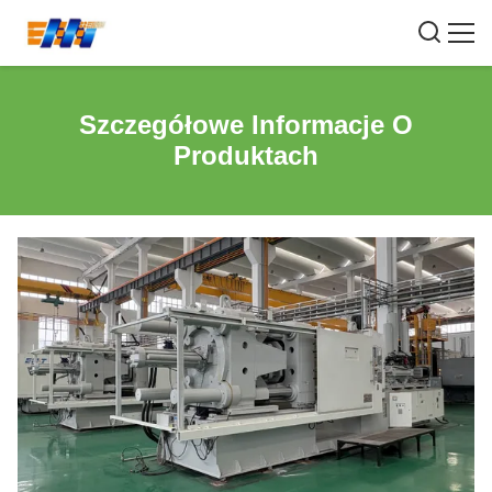
Szczegółowe Informacje O
Produktach