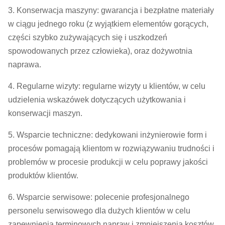
3. Konserwacja maszyny: gwarancja i bezpłatne materiały
w ciągu jednego roku (z wyjątkiem elementów gorących,
części szybko zużywających się i uszkodzeń
spowodowanych przez człowieka), oraz dożywotnia
naprawa.
4. Regularne wizyty: regularne wizyty u klientów, w celu
udzielenia wskazówek dotyczących użytkowania i
konserwacji maszyn.
5. Wsparcie techniczne: dedykowani inżynierowie form i
procesów pomagają klientom w rozwiązywaniu trudności i
problemów w procesie produkcji w celu poprawy jakości
produktów klientów.
6. Wsparcie serwisowe: polecenie profesjonalnego
personelu serwisowego dla dużych klientów w celu
zapewnienia terminowych napraw i zmniejszenia kosztów