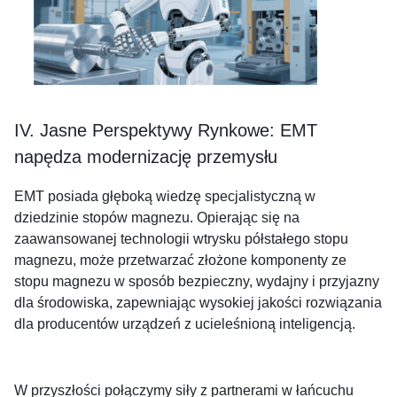
IV. Jasne Perspektywy Rynkowe: EMT
napędza modernizację przemysłu
EMT posiada głęboką wiedzę specjalistyczną w
dziedzinie stopów magnezu. Opierając się na
zaawansowanej technologii wtrysku półstałego stopu
magnezu, może przetwarzać złożone komponenty ze
stopu magnezu w sposób bezpieczny, wydajny i przyjazny
dla środowiska, zapewniając wysokiej jakości rozwiązania
dla producentów urządzeń z ucieleśnioną inteligencją.
W przyszłości połączymy siły z partnerami w łańcuchu