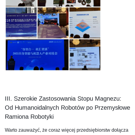
III. Szerokie Zastosowania Stopu Magnezu:
Od Humanoidalnych Robotów po Przemysłowe
Ramiona Robotyki
Warto zauważyć, że coraz więcej przedsiębiorstw dołącza