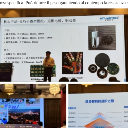
enza specifica. Può ridurre il peso garantendo al contempo la resistenza st