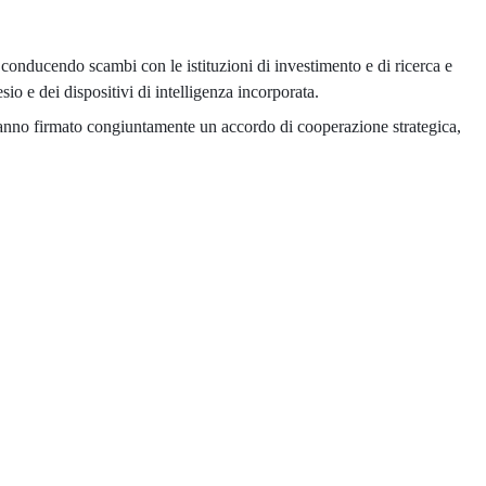
conducendo scambi con le istituzioni di investimento e di ricerca e
o e dei dispositivi di intelligenza incorporata.
i hanno firmato congiuntamente un accordo di cooperazione strategica,