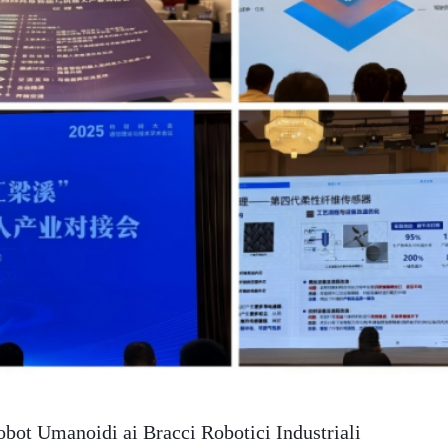
obot Umanoidi ai Bracci Robotici Industriali