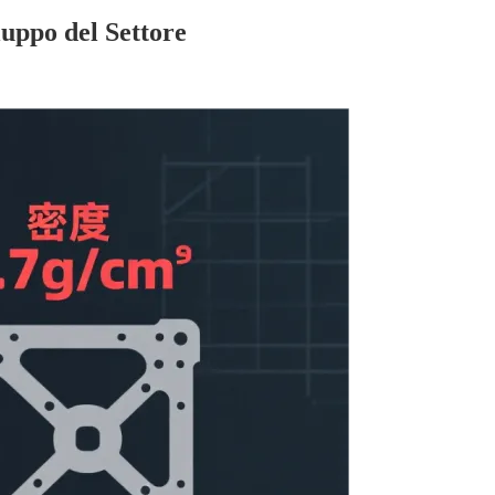
uppo del Settore