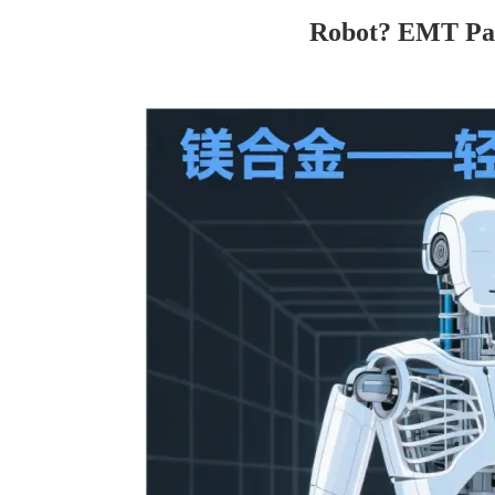
Robot? EMT Part