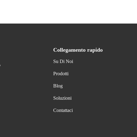
Collegamento rapido
Su Di Noi
,
Prodotti
Blog
Soluzioni
Contattaci