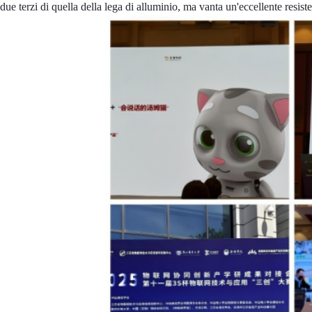
due terzi di quella della lega di alluminio, ma vanta un'eccellente resist