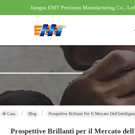
Jiangsu EMT Precision Manufacturing Co., Ltd
Casa.
Blog
Prospettive Brillanti Per Il Mercato Dell'Intell
Prospettive Brillanti per il Mercato de