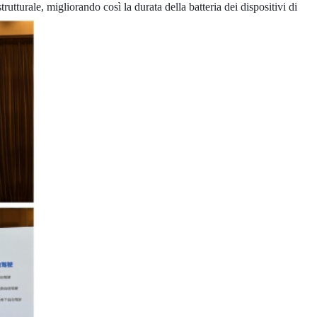
rutturale, migliorando così la durata della batteria dei dispositivi di