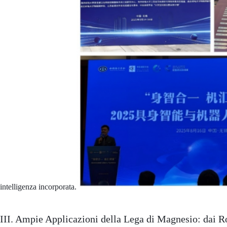
intelligenza incorporata.
III. Ampie Applicazioni della Lega di Magnesio: dai R