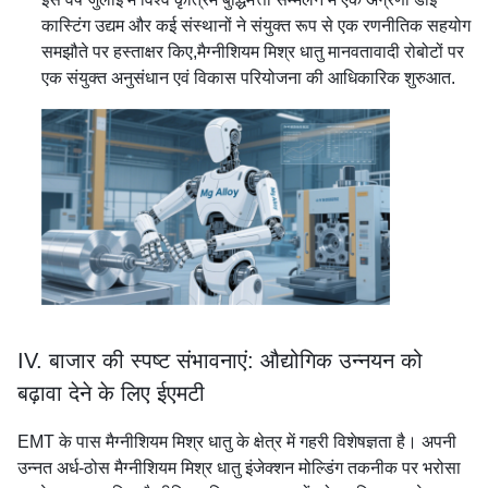
कास्टिंग उद्यम और कई संस्थानों ने संयुक्त रूप से एक रणनीतिक सहयोग
समझौते पर हस्ताक्षर किए,मैग्नीशियम मिश्र धातु मानवतावादी रोबोटों पर
एक संयुक्त अनुसंधान एवं विकास परियोजना की आधिकारिक शुरुआत.
IV. बाजार की स्पष्ट संभावनाएं: औद्योगिक उन्नयन को
बढ़ावा देने के लिए ईएमटी
EMT के पास मैग्नीशियम मिश्र धातु के क्षेत्र में गहरी विशेषज्ञता है। अपनी
उन्नत अर्ध-ठोस मैग्नीशियम मिश्र धातु इंजेक्शन मोल्डिंग तकनीक पर भरोसा