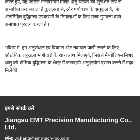
करते हुए, यह जटिल मैग्नीशियम मिश्र धातु घटकों को सुरक्षित रूप से
संसाधित कर सकता है,कुशलता से, और पर्यावरण के अनुकूल है, जो
अंतर्निहित बुद्धिमत्ता उपकरणों के निर्माताओं के लिए उच्च गुणवत्ता वाले
समाधान प्रदान करता है।
भविष्य में, हम अनुसंधान एवं विकास और नवाचार जारी रखने के लिए
औद्योगिक श्रृंखला भागीदारों के साथ हाथ मिलाएंगे, जिससे मैग्नीशियम मिश्र
धातु को भौतिक बुद्धिमत्ता के क्षेत्र में फलदायी अनुप्रयोग प्राप्त करने में मदद
मिलेगी!
हमसे संपर्क करें
Jiangsu EMT Precision Manufacturing Co.,
Ltd.
ईमेल:
wj.hang@emt-tech-mg.com