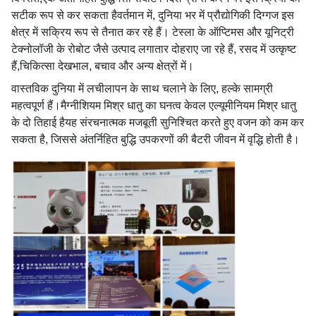
सटीक रूप से कर सकता हैवर्तमान में, दुनिया भर में प्रौद्योगिकी दिग्गज इस
क्षेत्र में सक्रिय रूप से तैनात कर रहे हैं। टेस्ला के ऑप्टिमस और यूनिट्री
टेक्नोलॉजी के रोबोट जैसे उत्पाद लगातार दोहराए जा रहे हैं, रसद में उत्कृष्ट
हैं,चिकित्सा देखभाल, बचाव और अन्य क्षेत्रों में।
वास्तविक दुनिया में लचीलापन के साथ चलाने के लिए, हल्के सामग्री
महत्वपूर्ण हैं।मैग्नीशियम मिश्र धातु का घनत्व केवल एल्यूमीनियम मिश्र धातु
के दो तिहाई हैयह संरचनात्मक मजबूती सुनिश्चित करते हुए वजन को कम कर
सकता है, जिससे अंतर्निहित बुद्धि उपकरणों की बैटरी जीवन में वृद्धि होती है।