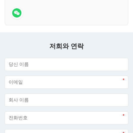
저희와 연락