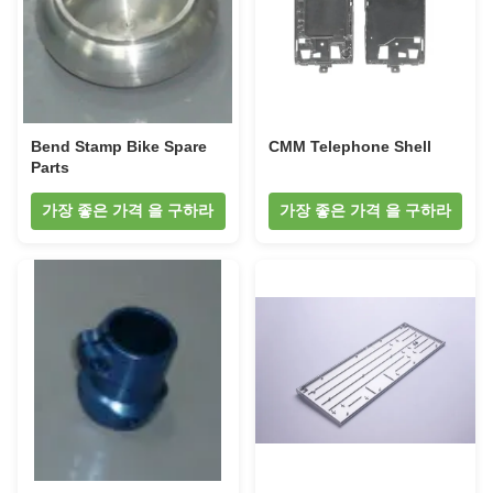
Bend Stamp Bike Spare
CMM Telephone Shell
Parts
가장 좋은 가격 을 구하라
가장 좋은 가격 을 구하라