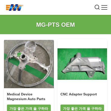
MG-PTS OEM
Medical Device
CNC Adapter Support
Magnesium Auto Parts
가장 좋은 가격 을 구하라
가장 좋은 가격 을 구하라