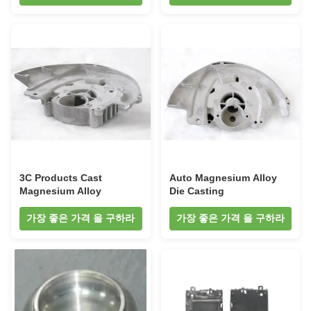
3C Products Cast
Auto Magnesium Alloy
Magnesium Alloy
Die Casting
가장 좋은 가격 을 구하라
가장 좋은 가격 을 구하라