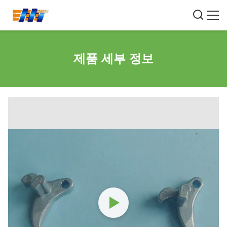
제품 세부 정보