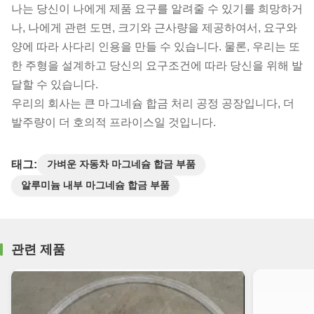
나는 당신이 나에게 제품 요구를 알려줄 수 있기를 희망하거
나, 나에게 관련 도면, 크기와 근사량을 제공하여서, 요구와
양에 따라 사다리 인용을 만들 수 있습니다. 물론, 우리는 또
한 주형을 설계하고 당신의 요구조건에 따라 당신을 위해 발
달할 수 있습니다.
우리의 회사는 큰 마그네슘 합금 처리 공정 공장입니다, 더
발주량이 더 호의적 프라이스일 것입니다.
태그:
가벼운 자동차 마그네슘 합금 부품
알루미늄 내부 마그네슘 합금 부품
관련 제품