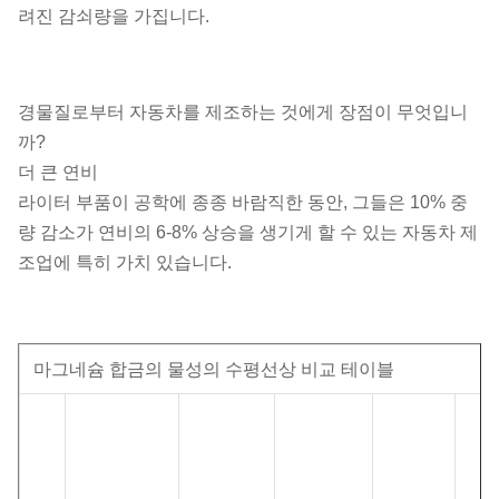
려진 감쇠량을 가집니다.
경물질로부터 자동차를 제조하는 것에게 장점이 무엇입니
까?
더 큰 연비
라이터 부품이 공학에 종종 바람직한 동안, 그들은 10% 중
량 감소가 연비의 6-8% 상승을 생기게 할 수 있는 자동차 제
조업에 특히 가치 있습니다.
마그네슘 합금의 물성의 수평선상 비교 테이블