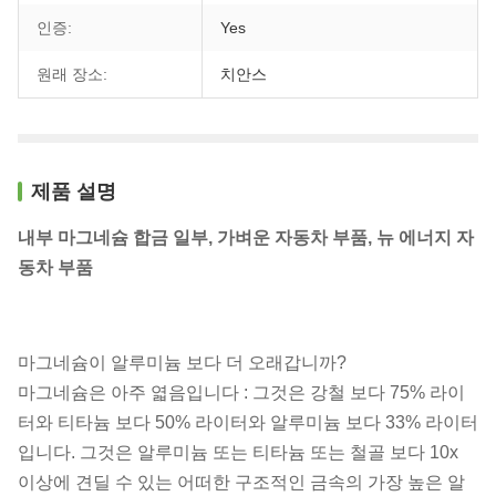
인증:
Yes
원래 장소:
치안스
제품 설명
내부 마그네슘 합금 일부, 가벼운 자동차 부품, 뉴 에너지 자
동차 부품
마그네슘이 알루미늄 보다 더 오래갑니까?
마그네슘은 아주 엷음입니다 : 그것은 강철 보다 75% 라이
터와 티타늄 보다 50% 라이터와 알루미늄 보다 33% 라이터
입니다. 그것은 알루미늄 또는 티타늄 또는 철골 보다 10x
이상에 견딜 수 있는 어떠한 구조적인 금속의 가장 높은 알