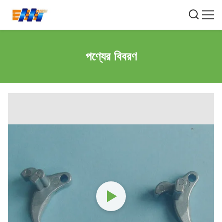
পণ্যের বিবরণ