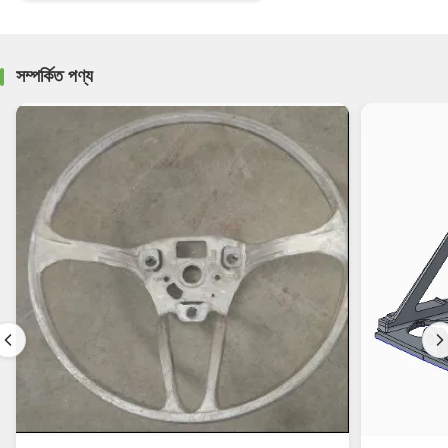
সম্পর্কিত পণ্য