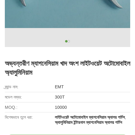
অভ্যন্তরীণ ম্যাগনেসিয়াম খাদ অংশ লাইটওয়েট অটোমোবাইল
অ্যালুমিনিয়াম
ব্র্যান্ড নাম:
EMT
মডেল নম্বর:
300T
MOQ.:
10000
বিশেষভাবে তুলে ধরা:
লাইটওয়েট অটোমোবাইল ম্যাগনেসিয়াম অ্যালয় পার্টস
,
অ্যালুমিনিয়াম ইন্টারনাল ম্যাগনেসিয়াম অ্যালয় পার্টস