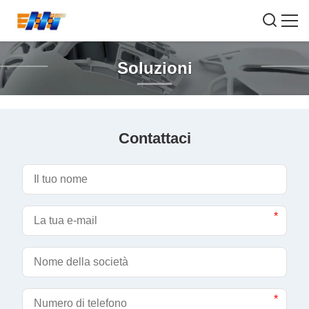
Soluzioni
Contattaci