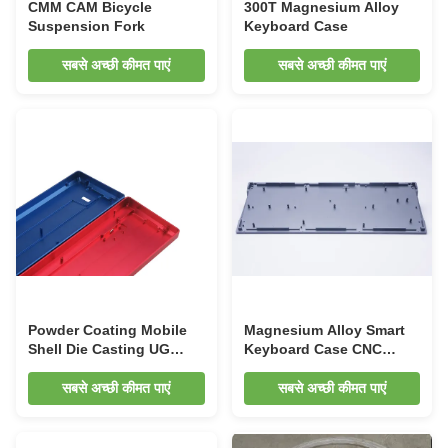
CMM CAM Bicycle
300T Magnesium Alloy
Suspension Fork
Keyboard Case
सबसे अच्छी कीमत पाएं
सबसे अच्छी कीमत पाएं
Powder Coating Mobile
Magnesium Alloy Smart
Shell Die Casting UG
Keyboard Case CNC
Electroplating Smart
Turning CAE PDF
Keyboard Casing
Magnesium Die Casting
सबसे अच्छी कीमत पाएं
सबसे अच्छी कीमत पाएं