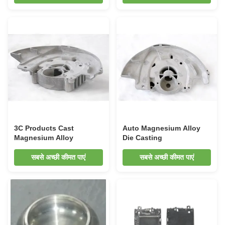
3C Products Cast
Auto Magnesium Alloy
Magnesium Alloy
Die Casting
सबसे अच्छी कीमत पाएं
सबसे अच्छी कीमत पाएं