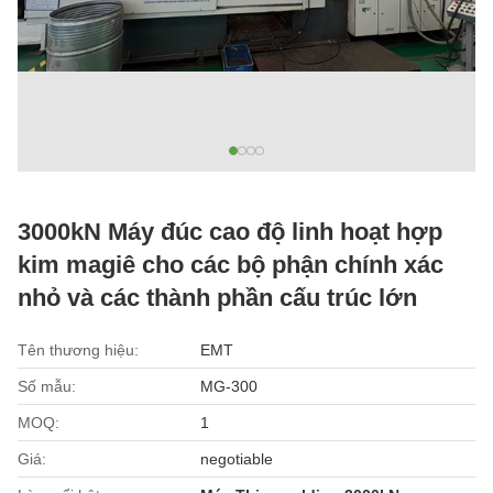
3000kN Máy đúc cao độ linh hoạt hợp
kim magiê cho các bộ phận chính xác
nhỏ và các thành phần cấu trúc lớn
Tên thương hiệu:
EMT
Số mẫu:
MG-300
MOQ:
1
Giá:
negotiable