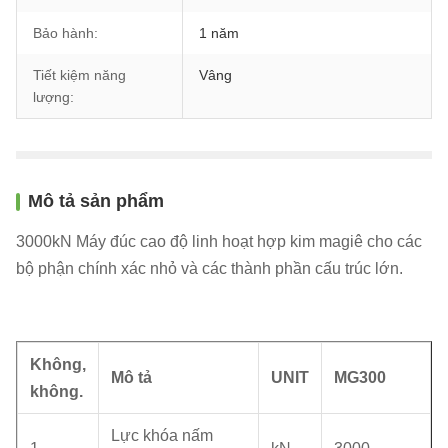
Bảo hành:
1 năm
Tiết kiệm năng
Vâng
lượng:
Mô tả sản phẩm
3000kN Máy đúc cao độ linh hoạt hợp kim magiê cho các
bộ phận chính xác nhỏ và các thành phần cấu trúc lớn.
Không,
Mô tả
UNIT
MG300
không.
Lực khóa nấm