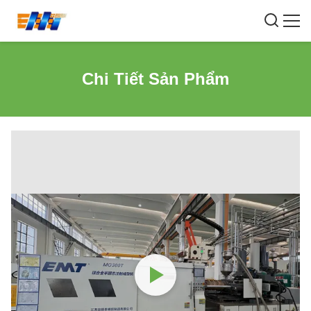
Chi Tiết Sản Phẩm