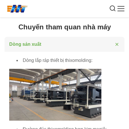
Chuyến tham quan nhà máy
Dòng sản xuất
Dòng lắp ráp thiết bị thixomolding: