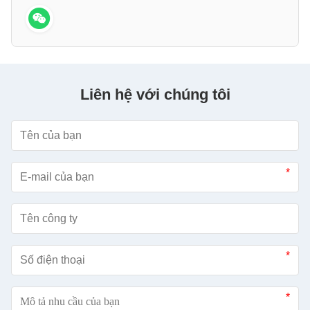
Liên hệ với chúng tôi