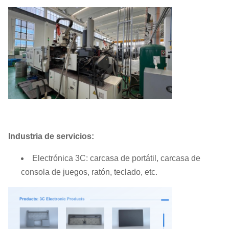
Industria de servicios:
Electrónica 3C: carcasa de portátil, carcasa de
consola de juegos, ratón, teclado, etc.