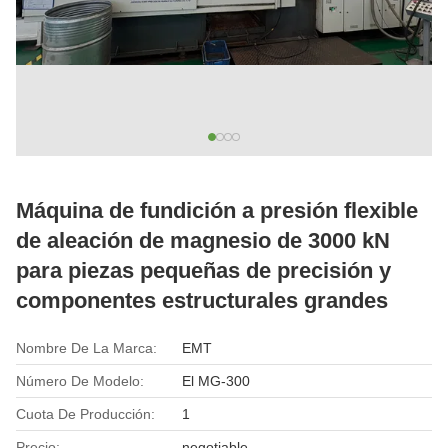
Máquina de fundición a presión flexible
de aleación de magnesio de 3000 kN
para piezas pequeñas de precisión y
componentes estructurales grandes
Nombre De La Marca:
EMT
Número De Modelo:
El MG-300
Cuota De Producción:
1
Precio:
negotiable