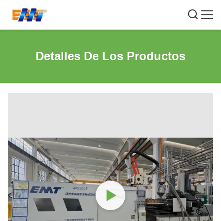
Detalles De Los Productos