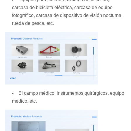
carcasa de bicicleta eléctrica, carcasa de equipo
fotográfico, carcasa de dispositivo de visión nocturna,
rueda de pesca, etc.
El campo médico: instrumentos quirúrgicos, equipo
médico, etc.