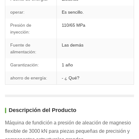
operar:
Es sencillo.
Presión de
110/65 MPa
inyección:
Fuente de
Las demás
alimentación:
Garantización:
1 año
ahorro de energía:
- ¿ Qué?
Descripción del Producto
Máquina de fundición a presión de aleación de magnesio
flexible de 3000 kN para piezas pequeñas de precisión y