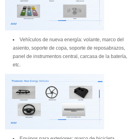
Vehículos de nueva energía: volante, marco del
asiento, soporte de copa, soporte de reposabrazos,
panel de instrumentos central, carcasa de la batería,
etc.
Equipos para exteriores: marco de bicicleta,