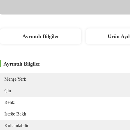
Ayrıntılı Bilgiler
Ürün Açı
Ayrıntılı Bilgiler
Menşe Yeri:
Çin
Renk:
İsteğe Bağlı
Kullanılabilir: