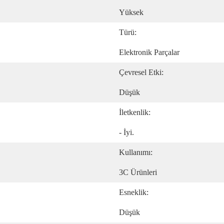
Yüksek
Türü:
Elektronik Parçalar
Çevresel Etki:
Düşük
İletkenlik:
- İyi.
Kullanımı:
3C Ürünleri
Esneklik:
Düşük