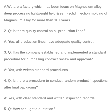
A:We are a factory which has been focus on Magnesium alloy
deep processing lightweight field & semi-solid injection molding of
Magnesium alloy for more than 16+ years.
2. Q: Is there quality control on all production lines?
A: Yes, all production lines have adequate quality control.
3. Q: Has the company established and implemented a standard
procedure for purchasing contract review and approval?
A: Yes, with written standard procedures.
4. Q: Is there a procedure to conduct random product inspections
after final packaging?
A: Yes, with clear standard and written inspection records.
5. Q: How can I get a quotation?