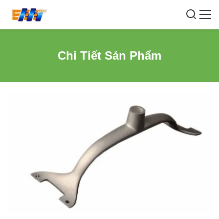
Chi Tiết Sản Phẩm