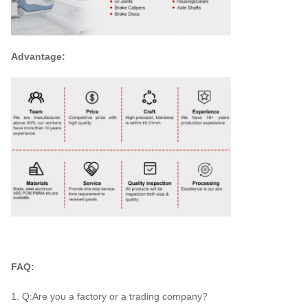
Advantage:
FAQ:
1. Q:Are you a factory or a trading company?