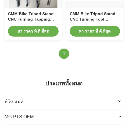
CMM Bike Tripod Stand
CMM Bike Tripod Stand
CNC Turning Tapping
CNC Turning Tool
Bike Spare Parts
Microscope Bicycle
Suspension Fork
หา ราคา ที่ ดี ที่สุด
หา ราคา ที่ ดี ที่สุด
1
ประเภททั้งหมด
ทิโซ แมค
MG-PTS OEM