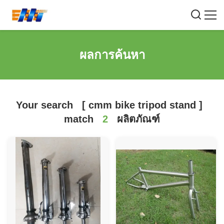
ผลการค้นหา
Your search
[
cmm bike tripod stand
]
match
2
ผลิตภัณฑ์