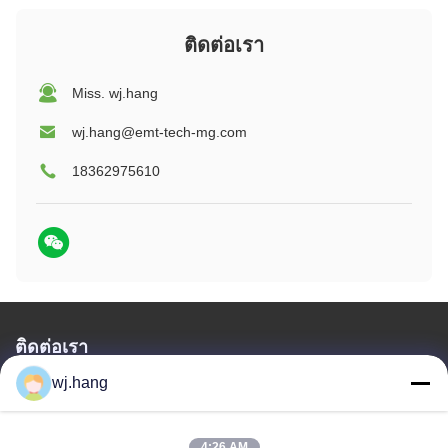
ติดต่อเรา
Miss. wj.hang
wj.hang@emt-tech-mg.com
18362975610
ติดต่อเรา
wj.hang
Jiangsu EMT Precision Manufacturing Co.,
Ltd.
อีเมล:
wj.hang@emt-tech-mg.com
4:26 AM