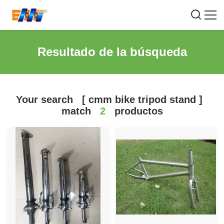
Resultado de la búsqueda
Your search
[
cmm bike tripod stand
]
match
2
productos