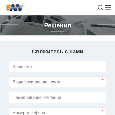
Решения
Свяжитесь с нами