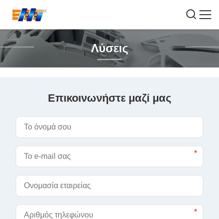
Λύσεις
Επικοινωνήστε μαζί μας