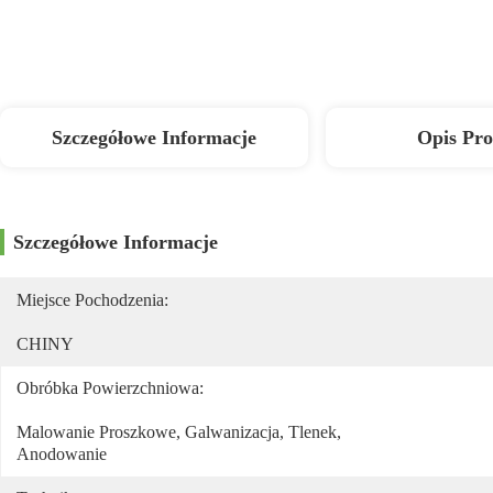
Szczegółowe Informacje
Opis Pr
Szczegółowe Informacje
Miejsce Pochodzenia:
CHINY
Obróbka Powierzchniowa:
Malowanie Proszkowe, Galwanizacja, Tlenek, 
Anodowanie