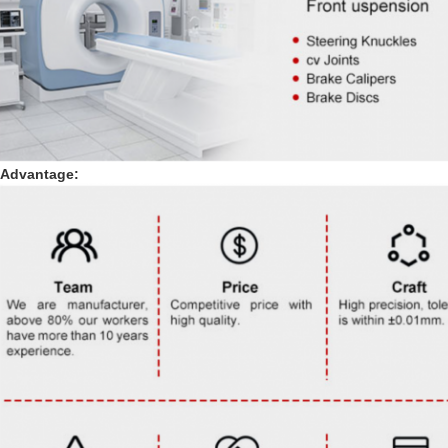
Advantage: