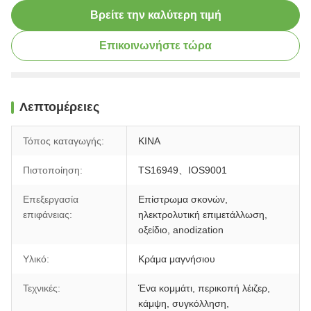
Βρείτε την καλύτερη τιμή
Επικοινωνήστε τώρα
Λεπτομέρειες
Τόπος καταγωγής:
ΚΙΝΑ
Πιστοποίηση:
TS16949、IOS9001
Επεξεργασία
Επίστρωμα σκονών,
επιφάνειας:
ηλεκτρολυτική επιμετάλλωση,
οξείδιο, anodization
Υλικό:
Κράμα μαγνήσιου
Τεχνικές:
Ένα κομμάτι, περικοπή λέιζερ,
κάμψη, συγκόλληση,