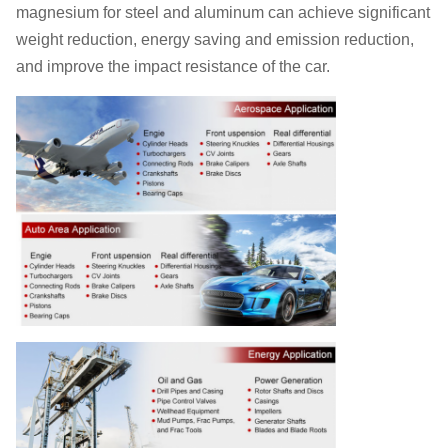
magnesium for steel and aluminum can achieve significant
weight reduction, energy saving and emission reduction,
and improve the impact resistance of the car.