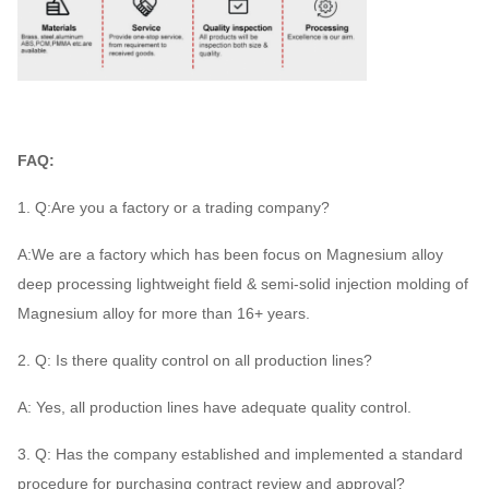
FAQ:
1. Q:Are you a factory or a trading company?
A:We are a factory which has been focus on Magnesium alloy
deep processing lightweight field & semi-solid injection molding of
Magnesium alloy for more than 16+ years.
2. Q: Is there quality control on all production lines?
A: Yes, all production lines have adequate quality control.
3. Q: Has the company established and implemented a standard
procedure for purchasing contract review and approval?