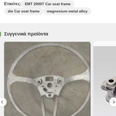
Ετικέτες:
EMT 2000T Car seat frame
die Car seat frame
magnesium metal alloy
Συγγενικά προϊόντα