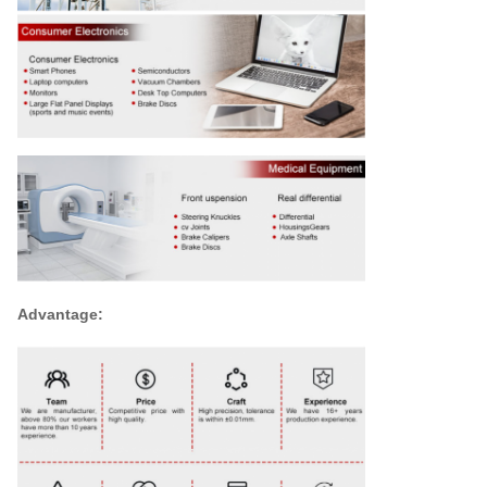
Advantage: