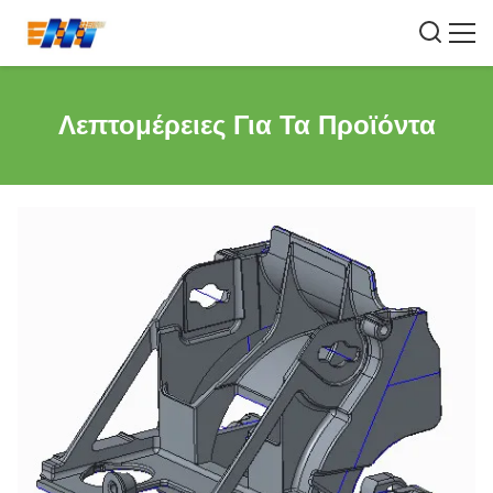
Λεπτομέρειες Για Τα Προϊόντα