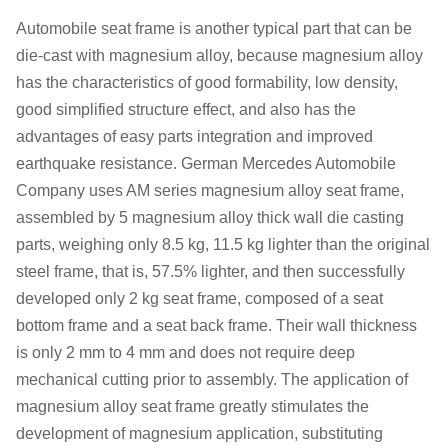
Automobile seat frame is another typical part that can be
die-cast with magnesium alloy, because magnesium alloy
has the characteristics of good formability, low density,
good simplified structure effect, and also has the
advantages of easy parts integration and improved
earthquake resistance. German Mercedes Automobile
Company uses AM series magnesium alloy seat frame,
assembled by 5 magnesium alloy thick wall die casting
parts, weighing only 8.5 kg, 11.5 kg lighter than the original
steel frame, that is, 57.5% lighter, and then successfully
developed only 2 kg seat frame, composed of a seat
bottom frame and a seat back frame. Their wall thickness
is only 2 mm to 4 mm and does not require deep
mechanical cutting prior to assembly. The application of
magnesium alloy seat frame greatly stimulates the
development of magnesium application, substituting