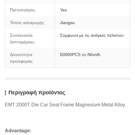
Πιστοποίηση:
Yes
Τόπος καταγωγής:
Jiangsu
Συσκευασία
Σύμφωνα με τις ανάγκες πελατών
λεπτομέρειες:
Δυνατότητα
50000PCS το /Month
προσφοράς:
Περιγραφή προϊόντος
EMT 2000T Die Car Seat Frame Magnesium Metal Alloy
Advantage: