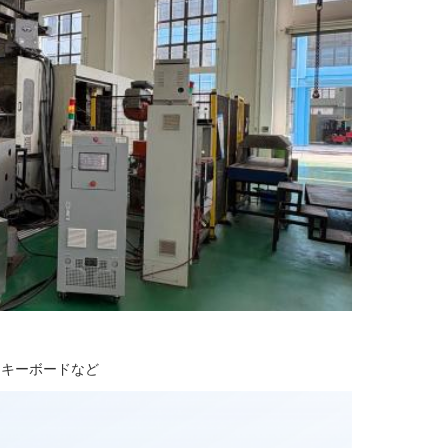
,キーボードなど