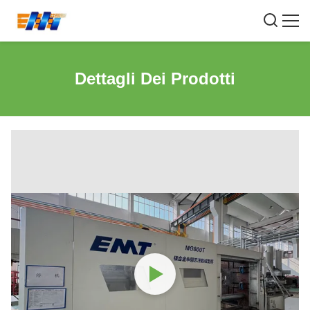
Dettagli Dei Prodotti