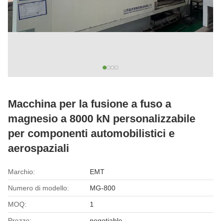
Macchina per la fusione a fuso a
magnesio a 8000 kN personalizzabile
per componenti automobilistici e
aerospaziali
Marchio:
EMT
Numero di modello:
MG-800
MOQ:
1
Prezzo:
negotiable