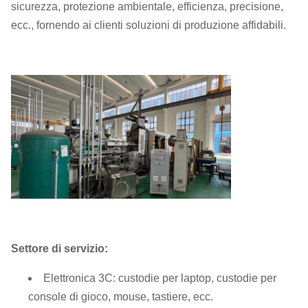
sicurezza, protezione ambientale, efficienza, precisione,
ecc., fornendo ai clienti soluzioni di produzione affidabili.
Settore di servizio:
Elettronica 3C: custodie per laptop, custodie per
console di gioco, mouse, tastiere, ecc.