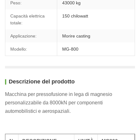
Peso:
43000 kg
Capacità elettrica
150 chilowatt
totale:
Applicazione:
Morire casting
Modello:
MG-800
Descrizione del prodotto
Macchina per pressofusione in lega di magnesio
personalizzabile da 8000kN per componenti
automobilistici e aerospaziali.