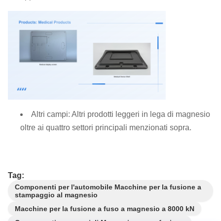
Altri campi: Altri prodotti leggeri in lega di magnesio
oltre ai quattro settori principali menzionati sopra.
Tag:
Componenti per l'automobile Macchine per la fusione a
stampaggio al magnesio
Macchine per la fusione a fuso a magnesio a 8000 kN