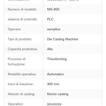
Numero di modello:
MG-800
sistema di controllo:
PLC
Operare:
semplice
Tipo di prodotto:
Die Casting Machine
Capacità produttiva:
Alto
Processo di
Thixoforming
formazione:
Modalità operativa:
Automatico
Ictus di iniezione:
300 mm
Metodo di casting:
Morire casting
Operativo:
sicurezza