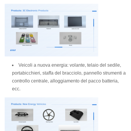
Veicoli a nuova energia: volante, telaio del sedile,
portabicchieri, staffa del bracciolo, pannello strumenti a
controllo centrale, alloggiamento del pacco batteria,
ecc.