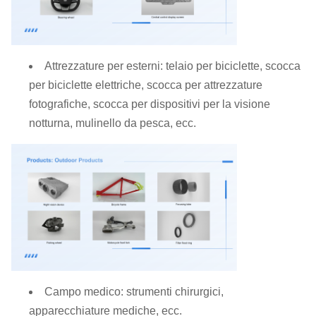
Attrezzature per esterni: telaio per biciclette, scocca
per biciclette elettriche, scocca per attrezzature
fotografiche, scocca per dispositivi per la visione
notturna, mulinello da pesca, ecc.
Campo medico: strumenti chirurgici,
apparecchiature mediche, ecc.