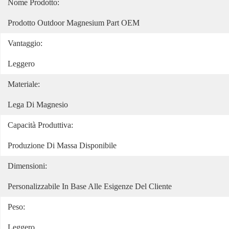
Nome Prodotto:
Prodotto Outdoor Magnesium Part OEM
Vantaggio:
Leggero
Materiale:
Lega Di Magnesio
Capacità Produttiva:
Produzione Di Massa Disponibile
Dimensioni:
Personalizzabile In Base Alle Esigenze Del Cliente
Peso:
Leggero