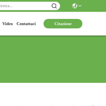
Citazione
Video
Contattaci