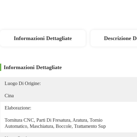
Informazioni Dettagliate
Descrizione D
Informazioni Dettagliate
Luogo Di Origine:
Cina
Elaborazione:
Tornitura CNC, Parti Di Fresatura, Aratura, Tornio 
Automatico, Maschiatura, Boccole, Trattamento Sup