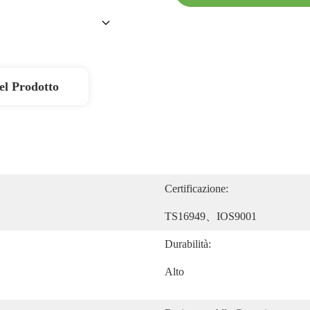
el Prodotto
Certificazione:
TS16949、IOS9001
Durabilità:
Alto