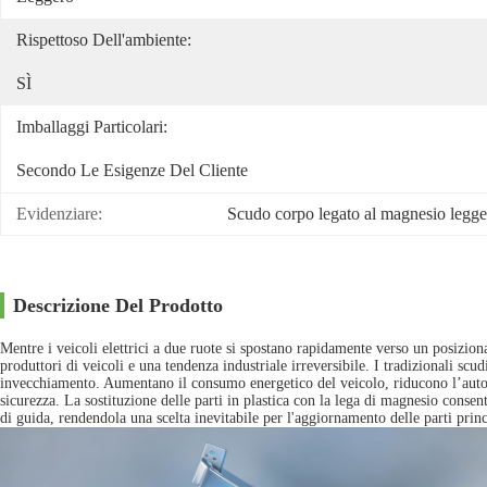
Rispettoso Dell'ambiente:
SÌ
Imballaggi Particolari:
Secondo Le Esigenze Del Cliente
Evidenziare:
Scudo corpo legato al magnesio legge
Descrizione Del Prodotto
Mentre i veicoli elettrici a due ruote si spostano rapidamente verso un posizio
produttori di veicoli e una tendenza industriale irreversibile. I tradizionali scud
invecchiamento. Aumentano il consumo energetico del veicolo, riducono l’autono
sicurezza. La sostituzione delle parti in plastica con la lega di magnesio consent
di guida, rendendola una scelta inevitabile per l'aggiornamento delle parti princ