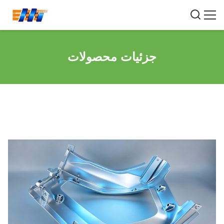
جزئیات محصولات