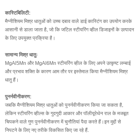
कास्टिबिलिटी:
मैग्नीशियम मिश्र धातुओं को उच्च दबाव वाले डाई कास्टिंग का उपयोग करके
आसानी से डाला जाता है, जो कि जटिल स्टीयरिंग व्हील डिजाइनों के उत्पादन
के लिए उपयुक्त प्रक्रिया है।
सामान्य मिश्र धातुः
MgAl5Mn और MgAl6Mn स्टीयरिंग व्हील के लिए अपने उत्कृष्ट लम्बाई
और प्रभाव शक्ति के कारण आम तौर पर इस्तेमाल किया मैग्नीशियम मिश्र
धातु हैं।
पुनर्नवीनीकरण:
जबकि मैग्नीशियम मिश्र धातुओं को पुनर्नवीनीकरण किया जा सकता है,
लेकिन स्टीयरिंग व्हील्स के गुदगुदी आकार और पॉलीयूरेथेन राल के मजबूत
चिपकने वाले गुण पुनर्नवीनीकरण में चुनौतियां पैदा करते हैं।इन मुद्दों से
निपटने के लिए नए तरीके विकसित किए जा रहे हैं.