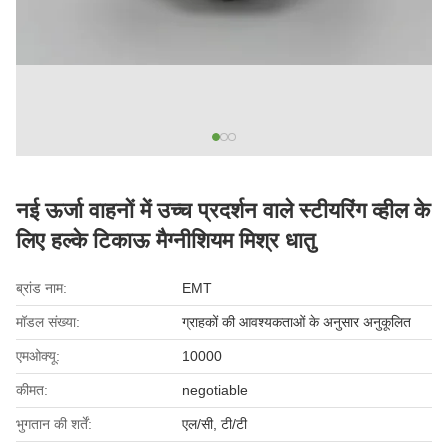
नई ऊर्जा वाहनों में उच्च प्रदर्शन वाले स्टीयरिंग व्हील के
लिए हल्के टिकाऊ मैग्नीशियम मिश्र धातु
ब्रांड नाम:
EMT
मॉडल संख्या:
ग्राहकों की आवश्यकताओं के अनुसार अनुकूलित
एमओक्यू:
10000
कीमत:
negotiable
भुगतान की शर्तें:
एल/सी, टी/टी