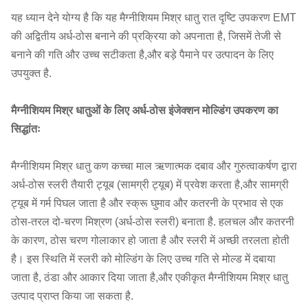
यह ध्यान देने योग्य है कि यह मैग्नीशियम मिश्र धातु रात दृष्टि उपकरण EMT
की अद्वितीय अर्ध-ठोस बनाने की प्रक्रिया को अपनाता है, जिसमें तेजी से
बनाने की गति और उच्च सटीकता है,और बड़े पैमाने पर उत्पादन के लिए
उपयुक्त है.
मैग्नीशियम मिश्र धातुओं के लिए अर्ध-ठोस इंजेक्शन मोल्डिंग उपकरण का
सिद्धांतः
मैग्नीशियम मिश्र धातु कण कच्चा माल ऋणात्मक दबाव और गुरुत्वाकर्षण द्वारा
अर्ध-ठोस स्लरी तैयारी ट्यूब (सामग्री ट्यूब) में प्रवेश करता है,और सामग्री
ट्यूब में गर्म पिघल जाता है और स्क्रू घुमाव और कतरनी के प्रभाव से एक
ठोस-तरल दो-चरण मिश्रण (अर्ध-ठोस स्लरी) बनाता है. हलचल और कतरनी
के कारण, ठोस चरण गोलाकार हो जाता है और स्लरी में अच्छी तरलता होती
है। इस स्थिति में स्लरी को मोल्डिंग के लिए उच्च गति से मोल्ड में दबाया
जाता है, ठंडा और आकार दिया जाता है,और एकीकृत मैग्नीशियम मिश्र धातु
उत्पाद प्राप्त किया जा सकता है.