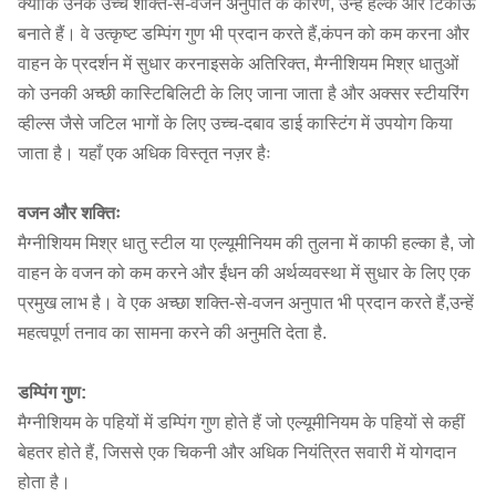
क्योंकि उनके उच्च शक्ति-से-वजन अनुपात के कारण, उन्हें हल्के और टिकाऊ
बनाते हैं। वे उत्कृष्ट डम्पिंग गुण भी प्रदान करते हैं,कंपन को कम करना और
वाहन के प्रदर्शन में सुधार करनाइसके अतिरिक्त, मैग्नीशियम मिश्र धातुओं
को उनकी अच्छी कास्टिबिलिटी के लिए जाना जाता है और अक्सर स्टीयरिंग
व्हील्स जैसे जटिल भागों के लिए उच्च-दबाव डाई कास्टिंग में उपयोग किया
जाता है। यहाँ एक अधिक विस्तृत नज़र हैः
वजन और शक्तिः
मैग्नीशियम मिश्र धातु स्टील या एल्यूमीनियम की तुलना में काफी हल्का है, जो
वाहन के वजन को कम करने और ईंधन की अर्थव्यवस्था में सुधार के लिए एक
प्रमुख लाभ है। वे एक अच्छा शक्ति-से-वजन अनुपात भी प्रदान करते हैं,उन्हें
महत्वपूर्ण तनाव का सामना करने की अनुमति देता है.
डम्पिंग गुण:
मैग्नीशियम के पहियों में डम्पिंग गुण होते हैं जो एल्यूमीनियम के पहियों से कहीं
बेहतर होते हैं, जिससे एक चिकनी और अधिक नियंत्रित सवारी में योगदान
होता है।