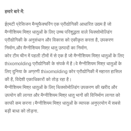
हमारे बारे में:
ईएमटी प्रेसिजन मैन्युफैक्चरिंग एक प्रौद्योगिकी आधारित उद्यम है जो
मैग्नीशियम मिश्र धातुओं के लिए उच्च परिशुद्धता वाले थिक्सोमोल्डिंग
प्रौद्योगिकी के अनुसंधान और विकास को एकीकृत करता है, उपकरण
निर्माण,और मैग्नीशियम मिश्र धातु उत्पादों का निर्माण.
कोर टीम चीन में पहली टीमों में से एक है जो मैग्नीशियम मिश्र धातुओं के लिए
thixomolding प्रौद्योगिकी के संपर्क में है।वे मैग्नीशियम मिश्र धातुओं के
लिए दुनिया के अग्रणी thixomolding कोर प्रौद्योगिकी में महारत हासिल
की है, विदेशी एकाधिकारों को तोड़ रहा है।
मैग्नीशियम मिश्र धातुओं के लिए थिक्सोमोल्डिंग उपकरण की खरीद और
उपयोग की लागत और मैग्नीशियम मिश्र धातु भागों की विनिर्माण लागत को
काफी कम करना।मैग्नीशियम मिश्र धातुओं के व्यापक अनुप्रयोग में सबसे
बड़ी बाधा को तोड़ना.