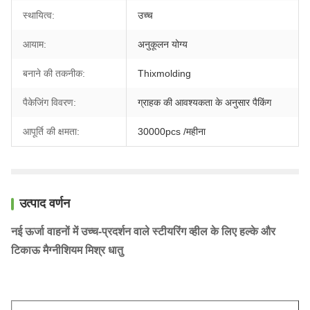
स्थायित्व:
उच्च
आयाम:
अनुकूलन योग्य
बनाने की तकनीक:
Thixmolding
पैकेजिंग विवरण:
ग्राहक की आवश्यकता के अनुसार पैकिंग
आपूर्ति की क्षमता:
30000pcs /महीना
उत्पाद वर्णन
नई ऊर्जा वाहनों में उच्च-प्रदर्शन वाले स्टीयरिंग व्हील के लिए हल्के और
टिकाऊ मैग्नीशियम मिश्र धातु