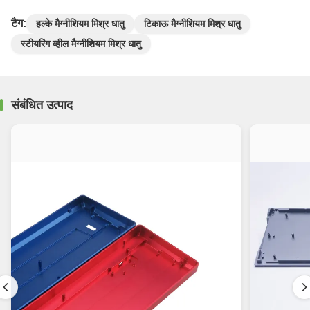
टैग:
हल्के मैग्नीशियम मिश्र धातु
टिकाऊ मैग्नीशियम मिश्र धातु
स्टीयरिंग व्हील मैग्नीशियम मिश्र धातु
संबंधित उत्पाद