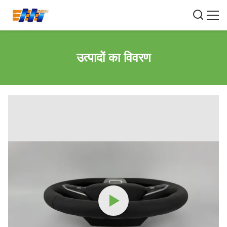
उत्पादों का विवरण