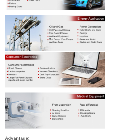
Advantage: