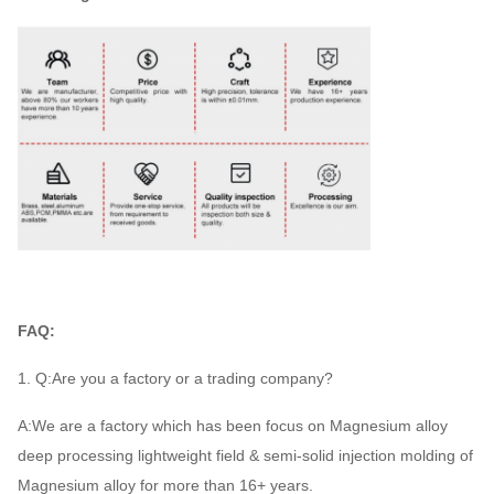
FAQ:
1. Q:Are you a factory or a trading company?
A:We are a factory which has been focus on Magnesium alloy
deep processing lightweight field & semi-solid injection molding of
Magnesium alloy for more than 16+ years.