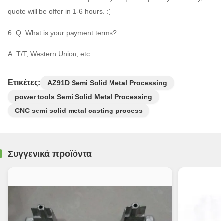
quote will be offer in 1-6 hours. :)
6. Q: What is your payment terms?
A: T/T, Western Union, etc.
Ετικέτες:
AZ91D Semi Solid Metal Processing
power tools Semi Solid Metal Processing
CNC semi solid metal casting process
Συγγενικά προϊόντα