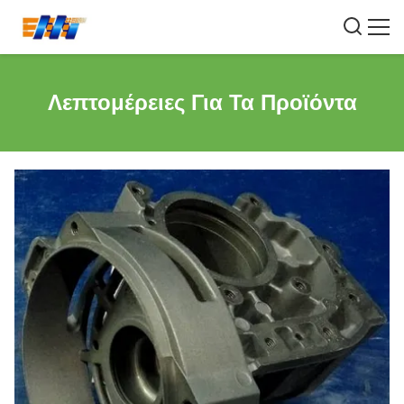
Λεπτομέρειες Για Τα Προϊόντα