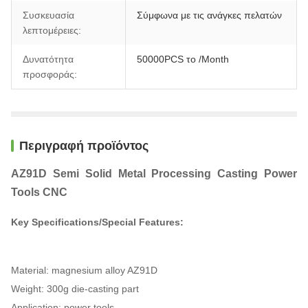
Συσκευασία
Σύμφωνα με τις ανάγκες πελατών
λεπτομέρειες:
Δυνατότητα
50000PCS το /Month
προσφοράς:
Περιγραφή προϊόντος
AZ91D Semi Solid Metal Processing Casting Power
Tools CNC
Key Specifications/Special Features:
Material: magnesium alloy AZ91D
Weight: 300g die-casting part
Application: power tools