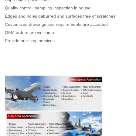
Quality control: sampling inspection in house
Edges and holes deburred and surfaces free of scratches
Customized drawings and requirements are accepted
OEM orders are welcome
Provide one-stop services