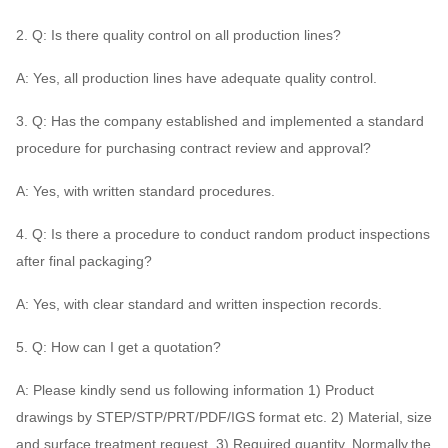
2. Q: Is there quality control on all production lines?
A: Yes, all production lines have adequate quality control.
3. Q: Has the company established and implemented a standard
procedure for purchasing contract review and approval?
A: Yes, with written standard procedures.
4. Q: Is there a procedure to conduct random product inspections
after final packaging?
A: Yes, with clear standard and written inspection records.
5. Q: How can I get a quotation?
A: Please kindly send us following information 1) Product
drawings by STEP/STP/PRT/PDF/IGS format etc. 2) Material, size
and surface treatment request. 3) Required quantity. Normally,the