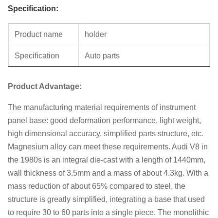
Specification:
Product name
holder
Specification
Auto parts
Unit weight
0.3KG
Product Advantage:
The manufacturing material requirements of instrument
panel base: good deformation performance, light weight,
high dimensional accuracy, simplified parts structure, etc.
Magnesium alloy can meet these requirements. Audi V8 in
the 1980s is an integral die-cast with a length of 1440mm,
wall thickness of 3.5mm and a mass of about 4.3kg. With a
mass reduction of about 65% compared to steel, the
structure is greatly simplified, integrating a base that used
to require 30 to 60 parts into a single piece. The monolithic