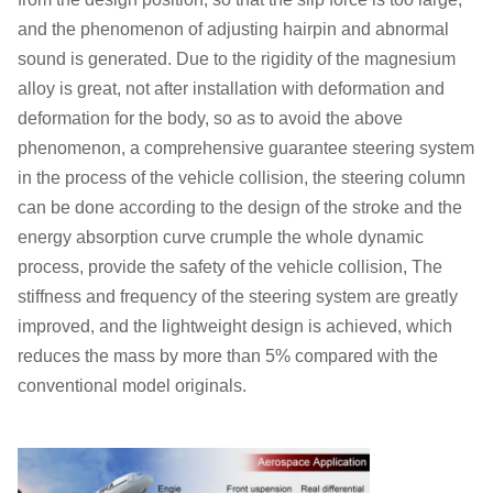
and the phenomenon of adjusting hairpin and abnormal
sound is generated. Due to the rigidity of the magnesium
alloy is great, not after installation with deformation and
deformation for the body, so as to avoid the above
phenomenon, a comprehensive guarantee steering system
in the process of the vehicle collision, the steering column
can be done according to the design of the stroke and the
energy absorption curve crumple the whole dynamic
process, provide the safety of the vehicle collision, The
stiffness and frequency of the steering system are greatly
improved, and the lightweight design is achieved, which
reduces the mass by more than 5% compared with the
conventional model originals.