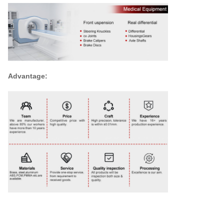
Advantage: