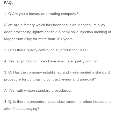
FAQ:
1. Q:Are you a factory or a trading company?
A:We are a factory which has been focus on Magnesium alloy
deep processing lightweight field & semi-solid injection molding of
Magnesium alloy for more than 16+ years.
2. Q: Is there quality control on all production lines?
A: Yes, all production lines have adequate quality control.
3. Q: Has the company established and implemented a standard
procedure for purchasing contract review and approval?
A: Yes, with written standard procedures.
4. Q: Is there a procedure to conduct random product inspections
after final packaging?