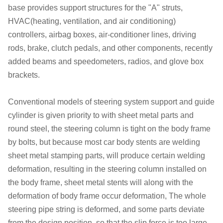
base provides support structures for the "A" struts,
HVAC(heating, ventilation, and air conditioning)
controllers, airbag boxes, air-conditioner lines, driving
rods, brake, clutch pedals, and other components, recently
added beams and speedometers, radios, and glove box
brackets.
Conventional models of steering system support and guide
cylinder is given priority to with sheet metal parts and
round steel, the steering column is tight on the body frame
by bolts, but because most car body stents are welding
sheet metal stamping parts, will produce certain welding
deformation, resulting in the steering column installed on
the body frame, sheet metal stents will along with the
deformation of body frame occur deformation, The whole
steering pipe string is deformed, and some parts deviate
from the design position, so that the slip force is too large,