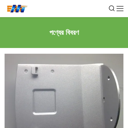
পণ্যের বিবরণ