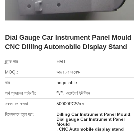
Dial Gauge Car Instrument Panel Mould
CNC Dilling Automobile Display Stand
ব্র্যান্ড নাম:
EMT
MOQ.:
আলোচনা সাপেক্ষ
দাম:
negotiable
অর্থ প্রদানের শর্তাবলী:
টি/টি, ওয়েস্টার্ন ইউনিয়ন
সরবরাহের ক্ষমতা:
50000PCS/মাস
বিশেষভাবে তুলে ধরা:
Dilling Car Instrument Panel Mould
,
Dial gauge Car Instrument Panel
Mould
,
CNC Automobile display stand