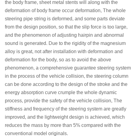
the body frame, sheet metal stents will along with the
deformation of body frame occur deformation, The whole
steering pipe string is deformed, and some parts deviate
from the design position, so that the slip force is too large,
and the phenomenon of adjusting hairpin and abnormal
sound is generated. Due to the rigidity of the magnesium
alloy is great, not after installation with deformation and
deformation for the body, so as to avoid the above
phenomenon, a comprehensive guarantee steering system
in the process of the vehicle collision, the steering column
can be done according to the design of the stroke and the
energy absorption curve crumple the whole dynamic
process, provide the safety of the vehicle collision, The
stiffness and frequency of the steering system are greatly
improved, and the lightweight design is achieved, which
reduces the mass by more than 5% compared with the
conventional model originals.