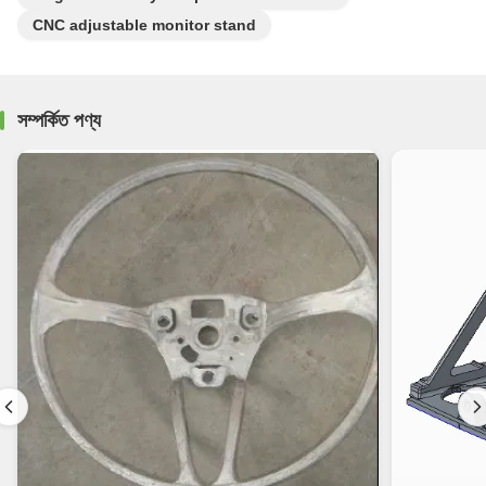
CNC adjustable monitor stand
সম্পর্কিত পণ্য