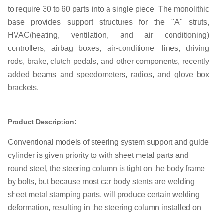
to require 30 to 60 parts into a single piece. The monolithic
base provides support structures for the "A" struts,
HVAC(heating, ventilation, and air conditioning)
controllers, airbag boxes, air-conditioner lines, driving
rods, brake, clutch pedals, and other components, recently
added beams and speedometers, radios, and glove box
brackets.
Product Description:
Conventional models of steering system support and guide
cylinder is given priority to with sheet metal parts and
round steel, the steering column is tight on the body frame
by bolts, but because most car body stents are welding
sheet metal stamping parts, will produce certain welding
deformation, resulting in the steering column installed on