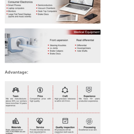
Advantage: