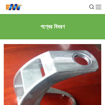
পণ্যের বিবরণ