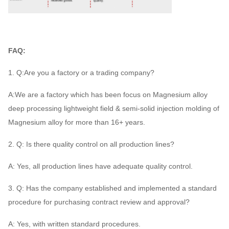
FAQ:
1. Q:Are you a factory or a trading company?
A:We are a factory which has been focus on Magnesium alloy
deep processing lightweight field & semi-solid injection molding of
Magnesium alloy for more than 16+ years.
2. Q: Is there quality control on all production lines?
A: Yes, all production lines have adequate quality control.
3. Q: Has the company established and implemented a standard
procedure for purchasing contract review and approval?
A: Yes, with written standard procedures.