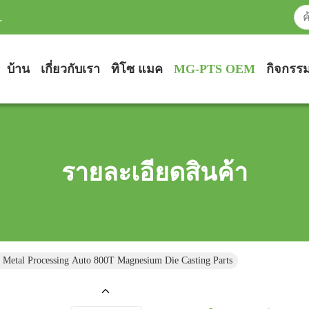
.
บ้าน
เกี่ยวกับเรา
ทิโซ แมค
MG-PTS OEM
กิจกรร
รายละเอียดสินค้า
 Metal Processing Auto 800T Magnesium Die Casting Parts