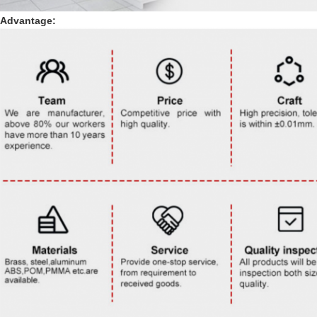
Advantage: