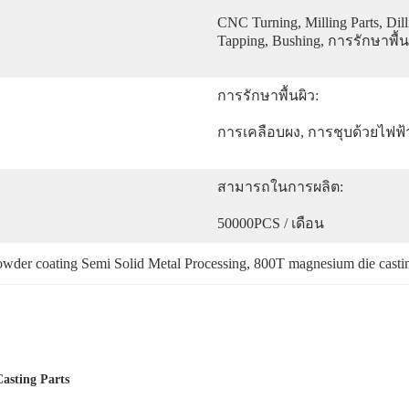
CNC Turning, Milling Parts, Dill
Tapping, Bushing, การรักษาพื้
การรักษาพื้นผิว:
การเคลือบผง, การชุบด้วยไฟฟ้
สามารถในการผลิต:
50000PCS / เดือน
wder coating Semi Solid Metal Processing
, 
800T magnesium die castin
asting Parts