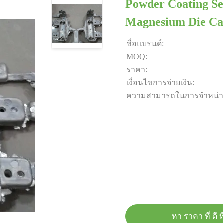
Powder Coating Se
Magnesium Die Cas
ชื่อแบรนด์:
MOQ:
ราคา:
เงื่อนไขการจ่ายเงิน:
ความสามารถในการจําหน่า
หา ราคา ที่ ดี ที