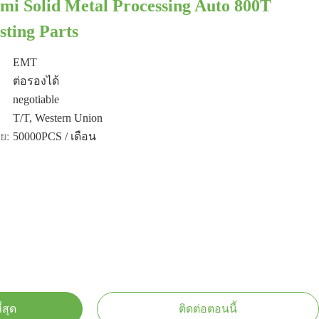
mi Solid Metal Processing Auto 800T
ting Parts
EMT
ต่อรองได้
negotiable
T/T, Western Union
ย:
50000PCS / เดือน
่สุด
ติดต่อตอนนี้