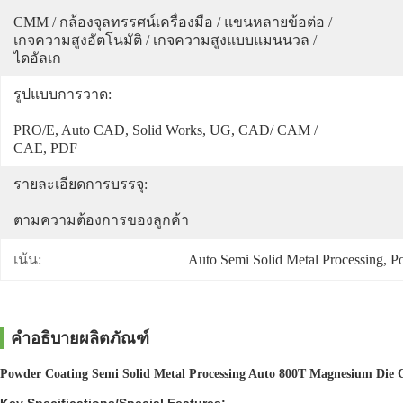
CMM / กล้องจุลทรรศน์เครื่องมือ / แขนหลายข้อต่อ / 
เกจความสูงอัตโนมัติ / เกจความสูงแบบแมนนวล / 
ไดอัลเก
รูปแบบการวาด:
PRO/E, Auto CAD, Solid Works, UG, CAD/ CAM / 
CAE, PDF
รายละเอียดการบรรจุ:
ตามความต้องการของลูกค้า
Auto Semi Solid Metal Processing
, 
Po
เน้น:
คำอธิบายผลิตภัณฑ์
Powder Coating Semi Solid Metal Processing Auto 800T Magnesium Die C