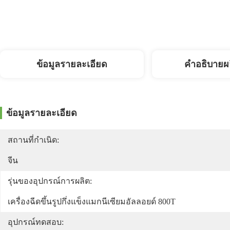
ข้อมูลรายละเอียด
คำอธิบายผ
ข้อมูลรายละเอียด
สถานที่กำเนิด:
จีน
รุ่นของอุปกรณ์การผลิต:
เครื่องฉีดขึ้นรูปกึ่งแข็งแมกนีเซียมอัลลอยด์ 800T
อุปกรณ์ทดสอบ: