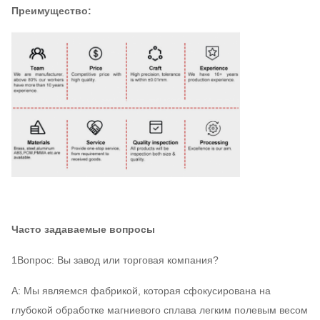
Преимущество:
Часто задаваемые вопросы
1Вопрос: Вы завод или торговая компания?
A: Мы являемся фабрикой, которая сфокусирована на
глубокой обработке магниевого сплава легким полевым весом