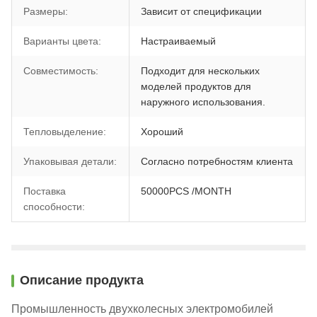
Размеры:
Зависит от спецификации
Варианты цвета:
Настраиваемый
Совместимость:
Подходит для нескольких
моделей продуктов для
наружного использования.
Тепловыделение:
Хороший
Упаковывая детали:
Согласно потребностям клиента
Поставка
50000PCS /MONTH
способности:
Описание продукта
Промышленность двухколесных электромобилей