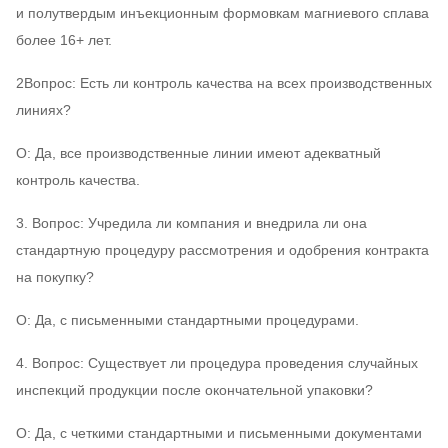
и полутвердым инъекционным формовкам магниевого сплава
более 16+ лет.
2Вопрос: Есть ли контроль качества на всех производственных
линиях?
О: Да, все производственные линии имеют адекватный
контроль качества.
3. Вопрос: Учредила ли компания и внедрила ли она
стандартную процедуру рассмотрения и одобрения контракта
на покупку?
О: Да, с письменными стандартными процедурами.
4. Вопрос: Существует ли процедура проведения случайных
инспекций продукции после окончательной упаковки?
О: Да, с четкими стандартными и письменными документами