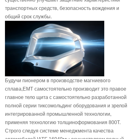
транспортных средств, безопасность вождения и
общий срок службы.
Будучи пионером в производстве магниевого
сплава,EMT самостоятельно производит это правое
главное тело щита с самостоятельно разработанной
полной серии тиксомольдинг оборудования и зрелой
интегрированной промышленной технологии,
применяя технологию толщиноформования 800T.
Строго следуя системе менеджмента качества