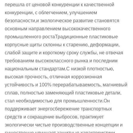
перешла от ценовой конкуренции к качественной
конкуренции, с облегчением, улучшением
безопасности,и экологическое развитие становятся
основным направлением высококачественного
промышленного ростаТрадиционные пластиковые
корпусные щиты склонны к старению, деформации,
слабой защите и короткому сроку службы, не отвечая
требованиям высококлассного рынка и последним
национальным стандартам.С низкой плотностью,
высокая прочность, отличная коррозионная
устойчивость и 100% перерабатываемость, магниевый
сплав, полностью заменяющий пластиковые детали,
стал необходимостью для промышленности.Он
поддерживает энергосбережение транспортных
средств и сокращение выбросов, практикует
экологически чистые производственные концепции и
существенно улучшает защитные характеристики