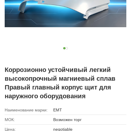
Коррозионно устойчивый легкий
высокопрочный магниевый сплав
Правый главный корпус щит для
наружного оборудования
Наименование марки:
EMT
МОК:
Возможен торг
Цена:
negotiable