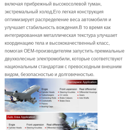
включая прибрежный высокосолевой туман,
экстремальный холод,Его легкая конструкция
оптимизирует распределение веса автомобиля и
улучшает стабильность вождения.В то время как
интегрированная металлическая текстура улучшает
координацию тела и высококачественный класс,
помогая OEM-производителям запустить премиальные
двухколесные электромобили, которые соответствуют
национальным стандартам с превосходным внешним
видом, безопасностью и долговечностью.