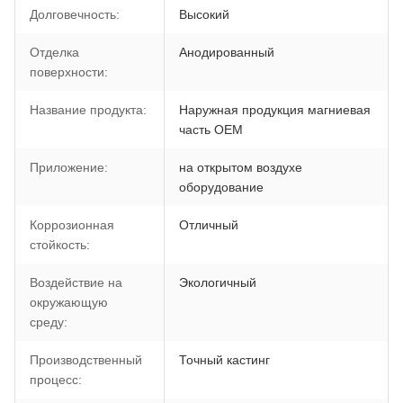
Долговечность:
Высокий
Отделка
Анодированный
поверхности:
Название продукта:
Наружная продукция магниевая
часть OEM
Приложение:
на открытом воздухе
оборудование
Коррозионная
Отличный
стойкость:
Воздействие на
Экологичный
окружающую
среду:
Производственный
Точный кастинг
процесс: