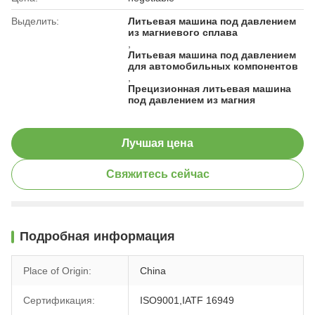
Выделить:
Литьевая машина под давлением
из магниевого сплава
,
Литьевая машина под давлением
для автомобильных компонентов
,
Прецизионная литьевая машина
под давлением из магния
Лучшая цена
Свяжитесь сейчас
Подробная информация
Place of Origin:
China
Сертификация:
ISO9001,IATF 16949