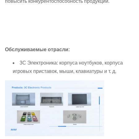
повысить конкурентоспособность продукции.
Обслуживаемые отрасли:
3C Электроника: корпуса ноутбуков, корпуса
игровых приставок, мыши, клавиатуры и т. д.