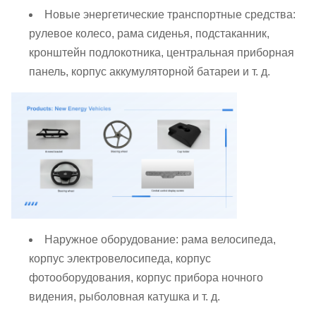
Новые энергетические транспортные средства:
рулевое колесо, рама сиденья, подстаканник,
кронштейн подлокотника, центральная приборная
панель, корпус аккумуляторной батареи и т. д.
Наружное оборудование: рама велосипеда,
корпус электровелосипеда, корпус
фотооборудования, корпус прибора ночного
видения, рыболовная катушка и т. д.