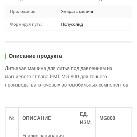
Приложение:
Умирать кастинг
Формируя путь:
Полусолид
Описание продукта
Литьевая машина для литья под давлением из
магниевого сплава EMT MG-800 для точного
производства ключевых автомобильных компонентов
ЕД.
№
ОПИСАНИЕ
MG800
ИЗМ.
Усилие запирания