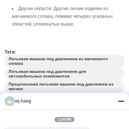
Другие области: Другие легкие изделия из
магниевого сплава, помимо четырех основных
областей, упомянутых выше.
Теги:
Литьевая машина под давлением из магниевого
сплава
Литьевая машина под давлением для
автомобильных компонентов
Прецизионная литьевая машина под давлением из
магния
wj.hang
СОБЩЕННЫЕ ПРОДУКТЫ
1:24 PM