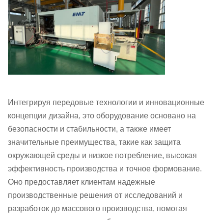
Интегрируя передовые технологии и инновационные
концепции дизайна, это оборудование основано на
безопасности и стабильности, а также имеет
значительные преимущества, такие как защита
окружающей среды и низкое потребление, высокая
эффективность производства и точное формование.
Оно предоставляет клиентам надежные
производственные решения от исследований и
разработок до массового производства, помогая