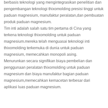
berbasis teknologi yang mengintegrasikan penelitian dan
pengembangan teknologi thixomolding presisi tinggi untuk
paduan magnesium, manufaktur peralatan,dan pembuatan
produk paduan magnesium.
Tim inti adalah salah satu tim pertama di Cina yang
terkena teknologi thixomolding untuk paduan
magnesium.mereka telah menguasai teknologi inti
thixomolding terkemuka di dunia untuk paduan
magnesium, memecahkan monopoli asing.
Menurunkan secara signifikan biaya pembelian dan
penggunaan peralatan thixomolding untuk paduan
magnesium dan biaya manufaktur bagian paduan
magnesium,memecahkan kemacetan terbesar dari
aplikasi luas paduan magnesium.