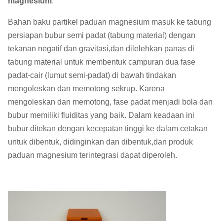
magnesium
:
Bahan baku partikel paduan magnesium masuk ke tabung
persiapan bubur semi padat (tabung material) dengan
tekanan negatif dan gravitasi,dan dilelehkan panas di
tabung material untuk membentuk campuran dua fase
padat-cair (lumut semi-padat) di bawah tindakan
mengoleskan dan memotong sekrup. Karena
mengoleskan dan memotong, fase padat menjadi bola dan
bubur memiliki fluiditas yang baik. Dalam keadaan ini
bubur ditekan dengan kecepatan tinggi ke dalam cetakan
untuk dibentuk, didinginkan dan dibentuk,dan produk
paduan magnesium terintegrasi dapat diperoleh.