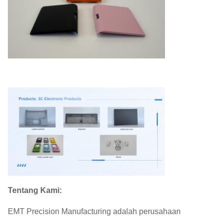
Tentang Kami:
EMT Precision Manufacturing adalah perusahaan