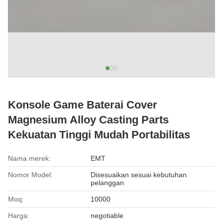
Konsole Game Baterai Cover
Magnesium Alloy Casting Parts
Kekuatan Tinggi Mudah Portabilitas
Nama merek:
EMT
Nomor Model:
Disesuaikan sesuai kebutuhan
pelanggan
Moq:
10000
Harga:
negotiable