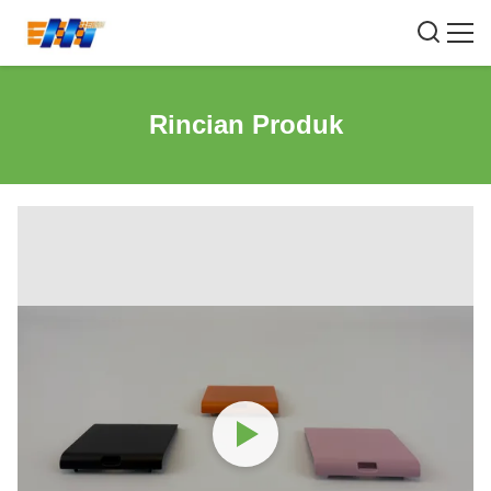
Rincian Produk