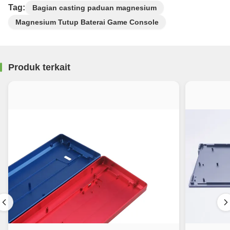
Tag:
Bagian casting paduan magnesium
Magnesium Tutup Baterai Game Console
Produk terkait