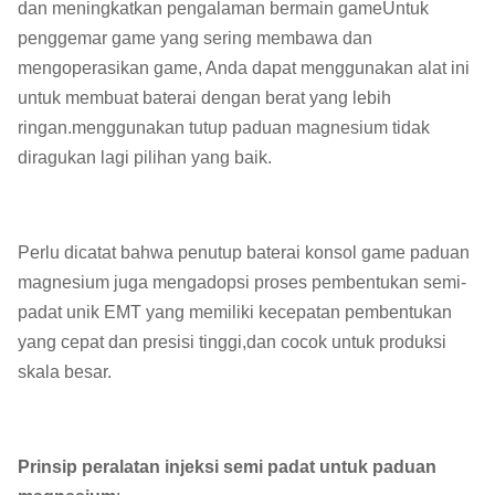
dan meningkatkan pengalaman bermain gameUntuk
penggemar game yang sering membawa dan
mengoperasikan game, Anda dapat menggunakan alat ini
untuk membuat baterai dengan berat yang lebih
ringan.menggunakan tutup paduan magnesium tidak
diragukan lagi pilihan yang baik.
Perlu dicatat bahwa penutup baterai konsol game paduan
magnesium juga mengadopsi proses pembentukan semi-
padat unik EMT yang memiliki kecepatan pembentukan
yang cepat dan presisi tinggi,dan cocok untuk produksi
skala besar.
Prinsip peralatan injeksi semi padat untuk paduan