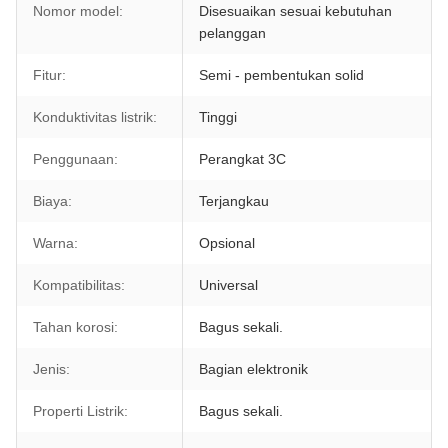
Nomor model:
Disesuaikan sesuai kebutuhan
pelanggan
Fitur:
Semi - pembentukan solid
Konduktivitas listrik:
Tinggi
Penggunaan:
Perangkat 3C
Biaya:
Terjangkau
Warna:
Opsional
Kompatibilitas:
Universal
Tahan korosi:
Bagus sekali.
Jenis:
Bagian elektronik
Properti Listrik:
Bagus sekali.