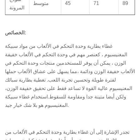
89
71
45
متوسط
المرونة
الخصائص:
غطاء بطارية وحدة التحكم في الألعاب من مواد سبيكة
المغنيسيوم ، كعنصر مهم في وحدة التحكم في الألعاب خفيفة
الوزن ، يمكن أن يوفر للمستخدمين منتجات وحدة التحكم في
الألعاب خفيفة الوزن ودائمة ،مما يسهل على عشاق الألعاب حملها
لفترة طويلة وتحسين تجربة اللعب. تغطية بطارية سبائك
المغنيسيوم عالية القوة لا تساعد فقط على تحقيق خفيفة الوزن،
ولكن أيضا متينة جدا ومقاومة للسقوط.استخدام غطاء سبيكة
المغنيسيوم هو بلا شك خيار جيد.
تجدر الإشارة إلى أن غطاء بطارية وحدة التحكم في الألعاب من