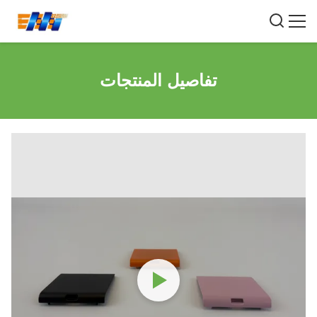
تفاصيل المنتجات