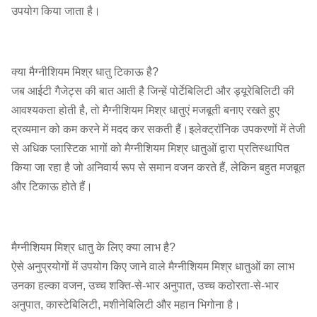
उपयोग किया जाता है।
क्या मैग्नीशियम मिश्र धातु टिकाऊ है?
जब आईटी गैजेट्स की बात आती है जिन्हें पोर्टेबिलिटी और ड्यूरेबिलिटी की
आवश्यकता होती है, तो मैग्नीशियम मिश्र धातुएं मजबूती बनाए रखते हुए
द्रव्यमान को कम करने में मदद कर सकती हैं।इलेक्ट्रॉनिक उपकरणों में तेजी
से अधिक प्लास्टिक भागों को मैग्नीशियम मिश्र धातुओं द्वारा प्रतिस्थापित
किया जा रहा है जो अनिवार्य रूप से समान वजन करते हैं, लेकिन बहुत मजबूत
और टिकाऊ होते हैं।
मैग्नीशियम मिश्र धातु के लिए क्या लाभ है?
ऐसे अनुप्रयोगों में उपयोग किए जाने वाले मैग्नीशियम मिश्र धातुओं का लाभ
उनका हल्का वजन, उच्च शक्ति-से-भार अनुपात, उच्च कठोरता-से-भार
अनुपात, कास्टेबिलिटी, मशीनेबिलिटी और महान भिगोना है।