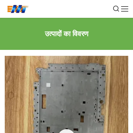
उत्पादों का विवरण