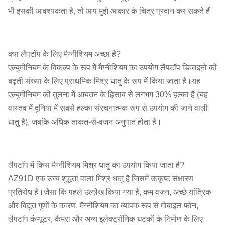
भी इसकी आवश्यकता है, तो आप मुझे आकार के चित्र प्रदान कर सकते हैं
क्या लैपटॉप के लिए मैग्नीशियम अच्छा है?
एल्युमीनियम के विकल्प के रूप में मैग्नीशियम का उपयोग लैपटॉप डिजाइनों की
बढ़ती संख्या के लिए प्राथमिक मिश्र धातु के रूप में किया जाता है।यह
एल्युमीनियम की तुलना में आयतन के हिसाब से लगभग 30% हल्का है (यह
वास्तव में दुनिया में सबसे हल्का संरचनात्मक रूप से उपयोग की जाने वाली
धातु है), जबकि अधिक ताकत-से-वजन अनुपात होता है।
लैपटॉप में किस मैग्नीशियम मिश्र धातु का उपयोग किया जाता है?
AZ91D एक उच्च शुद्धता वाला मिश्र धातु है जिसमें उत्कृष्ट संक्षारण
प्रतिरोध है।जैसा कि पहले उल्लेख किया गया है, कम वजन, अच्छे यांत्रिक
और विद्युत गुणों के कारण, मैग्नीशियम का व्यापक रूप से मोबाइल फोन,
लैपटॉप कंप्यूटर, कैमरा और अन्य इलेक्ट्रॉनिक घटकों के निर्माण के लिए