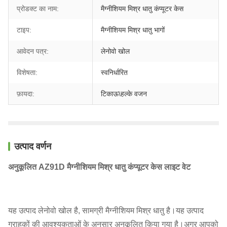
प्रोडक्ट का नाम:
मैग्नीशियम मिश्र धातु कंप्यूटर केस
टाइप:
मैग्नीशियम मिश्र धातु भागों
आवेदन पत्र:
लेनोवो खोल
विशेषता:
स्वनिर्धारित
फ़ायदा:
टिकाऊ\हल्के वजन
उत्पाद वर्णन
अनुकूलित AZ91D मैग्नीशियम मिश्र धातु कंप्यूटर केस लाइट वेट
यह उत्पाद लेनोवो खोल है, सामग्री मैग्नीशियम मिश्र धातु है।यह उत्पाद
ग्राहकों की आवश्यकताओं के अनुसार अनुकूलित किया गया है।अगर आपको