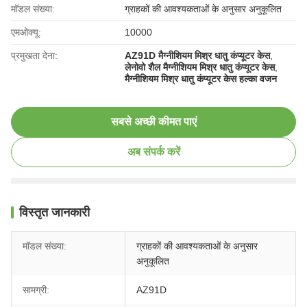
मॉडल संख्या:
ग्राहकों की आवश्यकताओं के अनुसार अनुकूलित
एमओक्यू:
10000
प्रमुखता देना:
AZ91D मैग्नीशियम मिश्र धातु कंप्यूटर केस
,
लेनोवो शैल मैग्नीशियम मिश्र धातु कंप्यूटर केस
,
मैग्नीशियम मिश्र धातु कंप्यूटर केस हल्का वजन
सबसे अच्छी कीमत पाएं
अब संपर्क करें
विस्तृत जानकारी
मॉडल संख्या:
ग्राहकों की आवश्यकताओं के अनुसार
अनुकूलित
सामग्री:
AZ91D