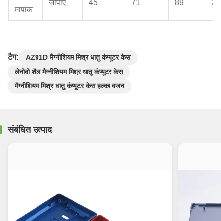
जीपीए
45
71
89
20
मापांक
टैग:
AZ91D मैग्नीशियम मिश्र धातु कंप्यूटर केस
लेनोवो शैल मैग्नीशियम मिश्र धातु कंप्यूटर केस
मैग्नीशियम मिश्र धातु कंप्यूटर केस हल्का वजन
संबंधित उत्पाद