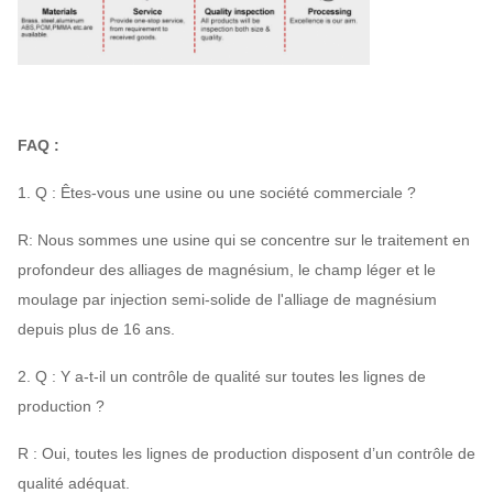
FAQ :
1. Q : Êtes-vous une usine ou une société commerciale ?
R: Nous sommes une usine qui se concentre sur le traitement en
profondeur des alliages de magnésium, le champ léger et le
moulage par injection semi-solide de l'alliage de magnésium
depuis plus de 16 ans.
2. Q : Y a-t-il un contrôle de qualité sur toutes les lignes de
production ?
R : Oui, toutes les lignes de production disposent d’un contrôle de
qualité adéquat.