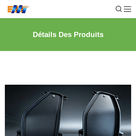
Détails Des Produits