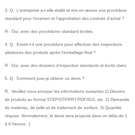
3. Q : L'entreprise a-t-elle établi et mis en œuvre une procédure
standard pour l'examen et l'approbation des contrats d'achat ?
R : Oui, avec des procédures standard écrites.
4. Q : Existe-t-il une procédure pour effectuer des inspections
aléatoires des produits après l'emballage final ?
R : Oui, avec des dossiers d’inspection standards et écrits clairs.
5. Q : Comment puis-je obtenir un devis ?
R : Veuillez nous envoyer les informations suivantes 1) Dessins
de produits au format STEP/STP/PRT/PDF/IGS, etc. 2) Demande
de matériau, de taille et de traitement de surface. 3) Quantité
requise. Normalement, le devis sera proposé dans un délai de 1
à 6 heures. :)