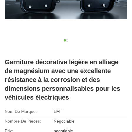
Garniture décorative légère en alliage
de magnésium avec une excellente
résistance à la corrosion et des
dimensions personnalisables pour les
véhicules électriques
Nom De Marque:
EMT
Nombre De Pièces:
Négociable
Prix:
negotiable