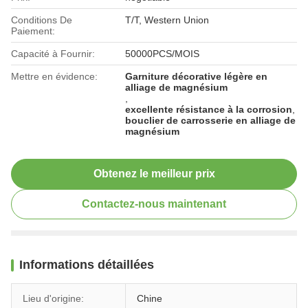
Conditions De
T/T, Western Union
Paiement:
Capacité à Fournir:
50000PCS/MOIS
Mettre en évidence:
Garniture décorative légère en
alliage de magnésium
,
excellente résistance à la corrosion
,
bouclier de carrosserie en alliage de
magnésium
Obtenez le meilleur prix
Contactez-nous maintenant
Informations détaillées
Lieu d'origine:
Chine