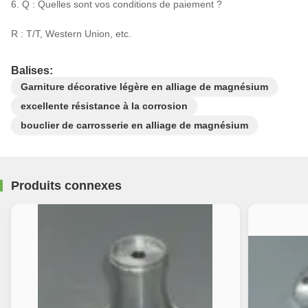
6. Q : Quelles sont vos conditions de paiement ?
R : T/T, Western Union, etc.
Balises:
Garniture décorative légère en alliage de magnésium
excellente résistance à la corrosion
bouclier de carrosserie en alliage de magnésium
Produits connexes