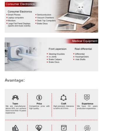
Avantage: