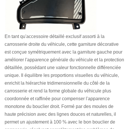
En tant qu'accessoire détaillé exclusif assorti à la
carrosserie droite du véhicule, cette garniture décorative
est conçue symétriquement avec la garniture gauche pour
améliorer l'apparence générale du véhicule et la protection
détaillée, possédant une valeur fonctionnelle différenciée
unique. Il équilibre les proportions visuelles du véhicule,
enrichit la hiérarchie tridimensionnelle du côté de la
carrosserie et rend la forme globale du véhicule plus
coordonnée et raffinée pour compenser l'apparence
monotone du bouclier droit. Formé par des moules de
haute précision avec des lignes douces et naturelles, il
permet un ajustement à 100 % avec le bon bouclier de