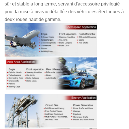
sûr et stable à long terme, servant d'accessoire privilégié
pour la mise à niveau détaillée des véhicules électriques à
deux roues haut de gamme.