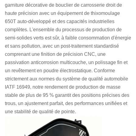
garniture décorative de bouclier de carrosserie droit de
haute précision avec un équipement de thixomoulage
650T auto-développé et des capacités industrielles
complètes. L'ensemble du processus de production de
semi-solides verts est sûr, à faible consommation d'énergie
et sans pollution, avec un post-traitement standardisé
comprenant une finition de précision CNC, une
passivation anticorrosion multicouche, un polissage fin et
un revêtement en poudre électrostatique. Conforme
strictement aux normes du système de qualité automobile
IATF 16949, notre rendement de production de masse
stable de plus de 95 % garantit des positions précises des
trous, un ajustement parfait, des performances unifiées et
une stabilité de qualité de pointe.