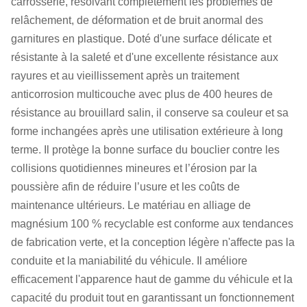
carrosserie, résolvant complètement les problèmes de
relâchement, de déformation et de bruit anormal des
garnitures en plastique. Doté d'une surface délicate et
résistante à la saleté et d'une excellente résistance aux
rayures et au vieillissement après un traitement
anticorrosion multicouche avec plus de 400 heures de
résistance au brouillard salin, il conserve sa couleur et sa
forme inchangées après une utilisation extérieure à long
terme. Il protège la bonne surface du bouclier contre les
collisions quotidiennes mineures et l’érosion par la
poussière afin de réduire l’usure et les coûts de
maintenance ultérieurs. Le matériau en alliage de
magnésium 100 % recyclable est conforme aux tendances
de fabrication verte, et la conception légère n'affecte pas la
conduite et la maniabilité du véhicule. Il améliore
efficacement l'apparence haut de gamme du véhicule et la
capacité du produit tout en garantissant un fonctionnement