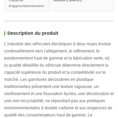
Capacité
50000PCS/MOIS
d'approvisionnement:
Description du produit
L'industrie des véhicules électriques à deux roues évolue
continuellement vers l'allègement, le raffinement, le
positionnement haut de gamme et la fabrication verte, où
la qualité détaillée du véhicule détermine directement la
capacité supérieure du produit et la compétitivité sur le
marché. Les garnitures décoratives en plastique
traditionnelles présentent une texture rugueuse, un
vieillissement et une fissuration faciles, une décoloration et
une non-recyclabilité, ne répondant pas aux politiques
environnementales à double carbone et aux exigences de
qualité des consommateurs haut de gamme. Le