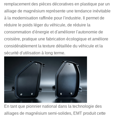
remplacement des pièces décoratives en plastique par un
alliage de magnésium représente une tendance inévitable
à la modernisation raffinée pour l'industrie. Il permet de
réduire le poids léger du véhicule, de réduire la
consommation d'énergie et d'améliorer l'autonomie de
croisière, pratique une fabrication écologique et améliore
considérablement la texture détaillée du véhicule et la
sécurité d'utilisation à long terme.
En tant que pionnier national dans la technologie des
alliages de magnésium semi-solides, EMT produit cette