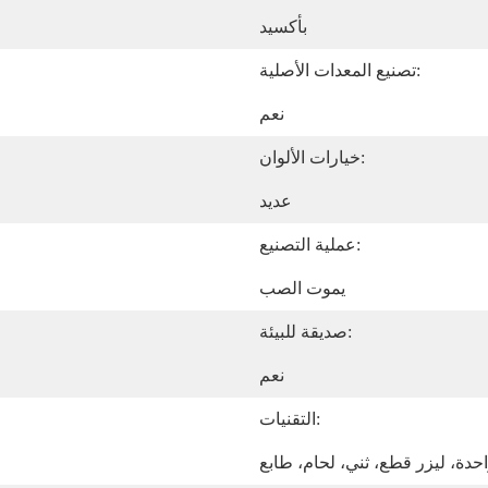
بأكسيد
تصنيع المعدات الأصلية:
نعم
خيارات الألوان:
عديد
عملية التصنيع:
يموت الصب
صديقة للبيئة:
نعم
التقنيات:
دة، ليزر قطع، ثني، لحام، طابع