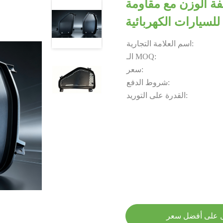
ة الوزن مع مقاومة
 للسيارات الكهربائية
اسم العلامة التجارية:
الـ MOQ:
سعر:
شروط الدفع:
القدرة على التوريد:
 على أفضل سعر