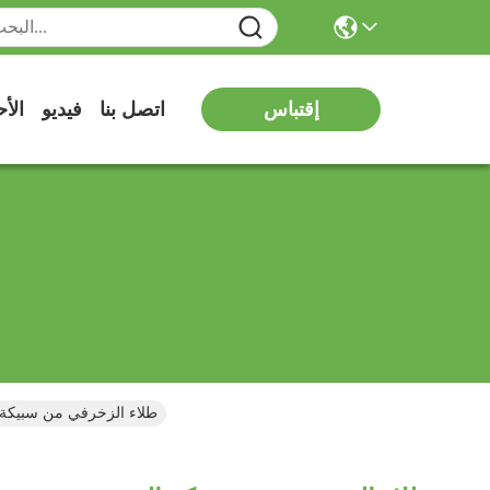
إقتباس
اتصل بنا
فيديو
الأ
طلاء الزخرفي من سبيكة ال