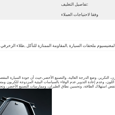
تفاصيل التغليف:
وفقا لاحتياجات العملاء
لمغنيسيوم ملحقات السيارة
, 
المقاومة الممتازة للتآكل
, 
طلاء الزخرفي م
وزن، التكرير، وضع الدرجة العالية، والتصنيع الأخضر،حيث أن جودة السيارة المفص
لون، وعدم إعادة التدوير.عدم الوفاء بالسياسات البيئية المزدوجة للكربون ومتط