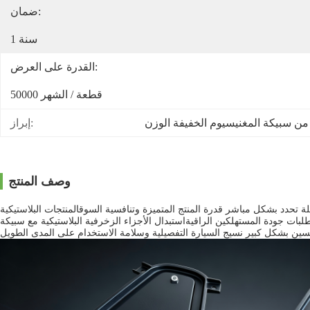
ضمان:
1 سنة
القدرة على العرض:
50000 قطعة / الشهر
ن سبيكة المغنيسيوم الخفيفة الوزن
إبراز:
وصف المنتج
لة تحدد بشكل مباشر قدرة المنتج المتميزة وتنافسية السوقالمنتجات البلاستيكية
لبات جودة المستهلكين الراقيةاستبدال الأجزاء الزخرفية البلاستيكية مع سبيكة