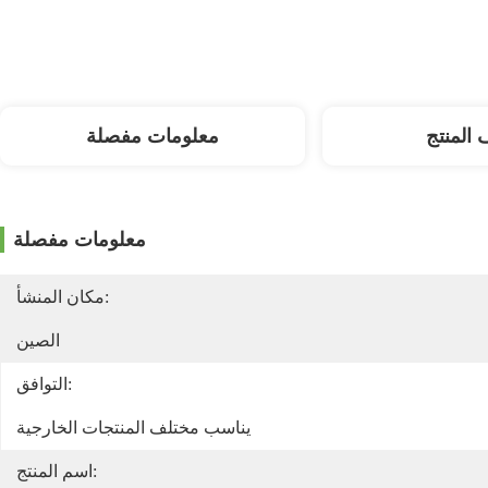
المنتج
معلومات مفصلة
معلومات مفصلة
مكان المنشأ:
الصين
التوافق:
يناسب مختلف المنتجات الخارجية
اسم المنتج: