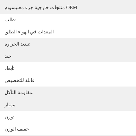
منتجات خارجية جزء مغنيسيوم OEM
طلب:
المعدات في الهواء الطلق
تبديد الحرارة:
جيد
أبعاد:
قابلة للتخصيص
مقاومة التآكل:
ممتاز
وزن:
خفيف الوزن