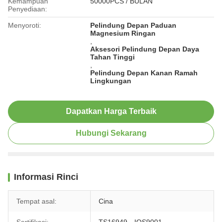
Kemampuan
50000PCS / BULAN
Penyediaan:
Menyoroti:
Pelindung Depan Paduan
Magnesium Ringan
,
Aksesori Pelindung Depan Daya
Tahan Tinggi
,
Pelindung Depan Kanan Ramah
Lingkungan
Dapatkan Harga Terbaik
Hubungi Sekarang
Informasi Rinci
Tempat asal:
Cina