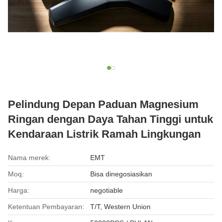
Pelindung Depan Paduan Magnesium
Ringan dengan Daya Tahan Tinggi untuk
Kendaraan Listrik Ramah Lingkungan
Nama merek:
EMT
Moq:
Bisa dinegosiasikan
Harga:
negotiable
Ketentuan Pembayaran:
T/T, Western Union