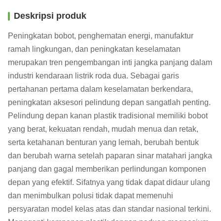
Deskripsi produk
Peningkatan bobot, penghematan energi, manufaktur
ramah lingkungan, dan peningkatan keselamatan
merupakan tren pengembangan inti jangka panjang dalam
industri kendaraan listrik roda dua. Sebagai garis
pertahanan pertama dalam keselamatan berkendara,
peningkatan aksesori pelindung depan sangatlah penting.
Pelindung depan kanan plastik tradisional memiliki bobot
yang berat, kekuatan rendah, mudah menua dan retak,
serta ketahanan benturan yang lemah, berubah bentuk
dan berubah warna setelah paparan sinar matahari jangka
panjang dan gagal memberikan perlindungan komponen
depan yang efektif. Sifatnya yang tidak dapat didaur ulang
dan menimbulkan polusi tidak dapat memenuhi
persyaratan model kelas atas dan standar nasional terkini.