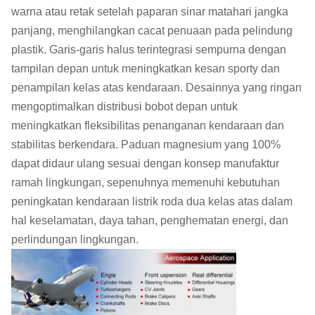
warna atau retak setelah paparan sinar matahari jangka
panjang, menghilangkan cacat penuaan pada pelindung
plastik. Garis-garis halus terintegrasi sempurna dengan
tampilan depan untuk meningkatkan kesan sporty dan
penampilan kelas atas kendaraan. Desainnya yang ringan
mengoptimalkan distribusi bobot depan untuk
meningkatkan fleksibilitas penanganan kendaraan dan
stabilitas berkendara. Paduan magnesium yang 100%
dapat didaur ulang sesuai dengan konsep manufaktur
ramah lingkungan, sepenuhnya memenuhi kebutuhan
peningkatan kendaraan listrik roda dua kelas atas dalam
hal keselamatan, daya tahan, penghematan energi, dan
perlindungan lingkungan.