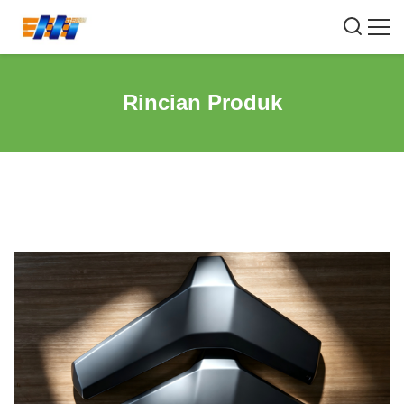
Rincian Produk