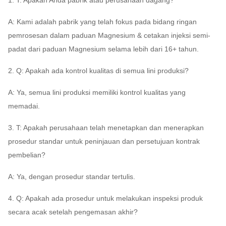
A: Kami adalah pabrik yang telah fokus pada bidang ringan
pemrosesan dalam paduan Magnesium & cetakan injeksi semi-
padat dari paduan Magnesium selama lebih dari 16+ tahun.
2. Q: Apakah ada kontrol kualitas di semua lini produksi?
A: Ya, semua lini produksi memiliki kontrol kualitas yang
memadai.
3. T: Apakah perusahaan telah menetapkan dan menerapkan
prosedur standar untuk peninjauan dan persetujuan kontrak
pembelian?
A: Ya, dengan prosedur standar tertulis.
4. Q: Apakah ada prosedur untuk melakukan inspeksi produk
secara acak setelah pengemasan akhir?