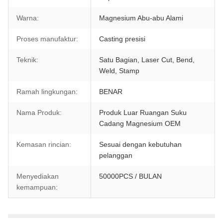
Warna:
Magnesium Abu-abu Alami
Proses manufaktur:
Casting presisi
Teknik:
Satu Bagian, Laser Cut, Bend,
Weld, Stamp
Ramah lingkungan:
BENAR
Nama Produk:
Produk Luar Ruangan Suku
Cadang Magnesium OEM
Kemasan rincian:
Sesuai dengan kebutuhan
pelanggan
Menyediakan
50000PCS / BULAN
kemampuan: