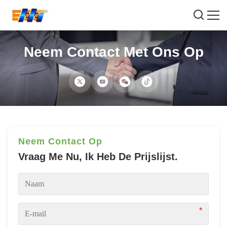
Neem Contact Met Ons Op
Neem Contact Op
Vraag Me Nu, Ik Heb De Prijslijst.