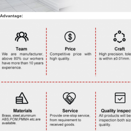
Advantage: