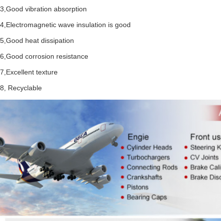
3,Good vibration absorption
4,Electromagnetic wave insulation is good
5,Good heat dissipation
6,Good corrosion resistance
7,Excellent texture
8, Recyclable