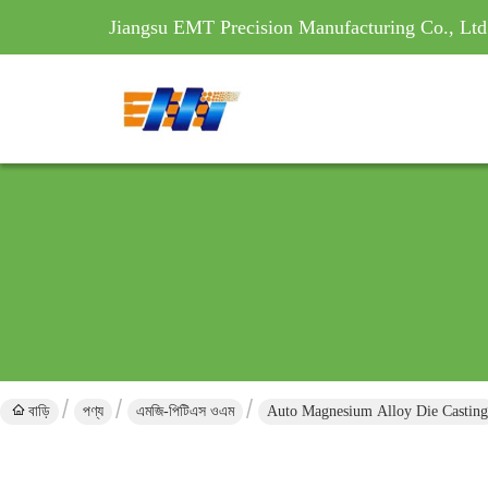
Jiangsu EMT Precision Manufacturing Co., Ltd
বাড়ি
পণ্য
এমজি-পিটিএস ওএম
Auto Magnesium Alloy Die Casting