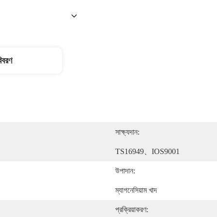
বিবরণ
সাক্ষ্যদান:
TS16949、IOS9001
উপাদান:
ম্যাগনেসিয়াম খাদ
প্রক্রিয়াকরণ: